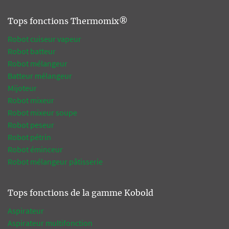
Tops fonctions Thermomix®
Robot cuiseur vapeur
Robot batteur
Robot mélangeur
Batteur mélangeur
Mijoteur
Robot mixeur
Robot mixeur soupe
Robot peseur
Robot pétrin
Robot éminceur
Robot mélangeur pâtisserie
Tops fonctions de la gamme Kobold
Aspirateur
Aspirateur multifonction