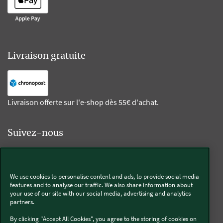
Livraison gratuite
Livraison offerte sur l'e-shop dès 55€ d'achat.
Suivez-nous
Kobold
We use cookies to personalise content and ads, to provide social media
features and to analyse our traffic. We also share information about
your use of our site with our social media, advertising and analytics
partners.
Thermomix®
By clicking "Accept All Cookies", you agree to the storing of cookies on