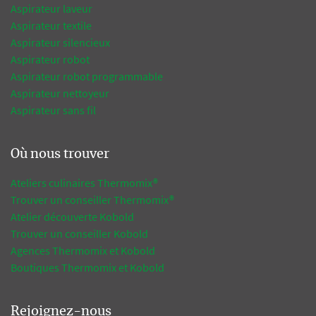
Aspirateur laveur
Aspirateur textile
Aspirateur silencieux
Aspirateur robot
Aspirateur robot programmable
Aspirateur nettoyeur
Aspirateur sans fil
Où nous trouver
Ateliers culinaires Thermomix®
Trouver un conseiller Thermomix®
Atelier découverte Kobold
Trouver un conseiller Kobold
Agences Thermomix et Kobold
Boutiques Thermomix et Kobold
Rejoignez-nous