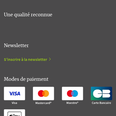
Une qualité reconnue
Newsletter
S'inscrire à la newsletter
Modes de paiement