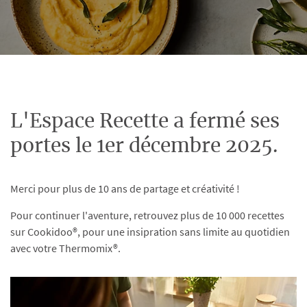
L'Espace Recette a fermé ses
portes le 1er décembre 2025.
Merci pour plus de 10 ans de partage et créativité !
Pour continuer l'aventure, retrouvez plus de 10 000 recettes
sur Cookidoo®, pour une insipration sans limite au quotidien
avec votre Thermomix®.