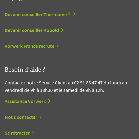
Devenir conseiller Thermomix®
Devenir conseiller Kobold
Vorwerk France recrute
Besoin d'aide ?
Contactez notre Service Client au 02 51 85 47 47 du lundi au
vendredi de 9h à 18h30 et le samedi de 9h à 12h.
Assistance Vorwerk
Nous contacter
Se rétracter