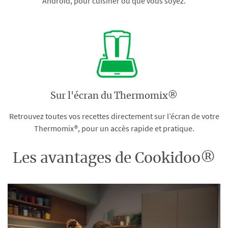
Android, pour cuisiner où que vous soyez.
Sur l'écran du Thermomix®
Retrouvez toutes vos recettes directement sur l’écran de votre
Thermomix®, pour un accès rapide et pratique.
Les avantages de Cookidoo®