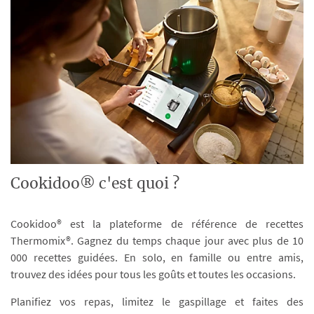
Cookidoo® c'est quoi ?
Cookidoo® est la plateforme de référence de recettes
Thermomix®. Gagnez du temps chaque jour avec plus de 10
000 recettes guidées. En solo, en famille ou entre amis,
trouvez des idées pour tous les goûts et toutes les occasions.
Planifiez vos repas, limitez le gaspillage et faites des