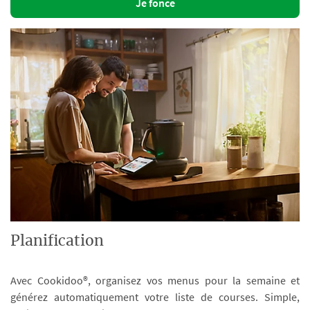
Je fonce
Planification
Avec Cookidoo®, organisez vos menus pour la semaine et
générez automatiquement votre liste de courses. Simple,