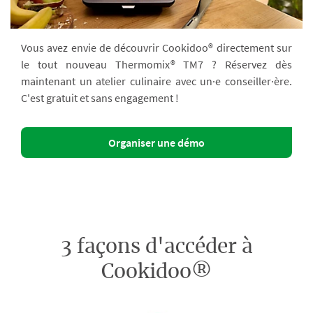
Vous avez envie de découvrir Cookidoo® directement sur
le tout nouveau Thermomix® TM7 ? Réservez dès
maintenant un atelier culinaire avec un·e conseiller·ère.
C'est gratuit et sans engagement !
Organiser une démo
3 façons d'accéder à
Cookidoo®