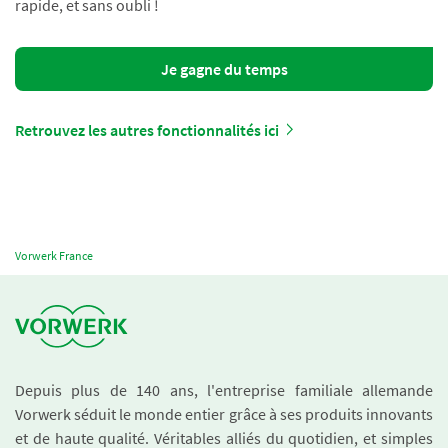
rapide, et sans oubli !
Je gagne du temps
Retrouvez les autres fonctionnalités ici
Vorwerk France
Depuis plus de 140 ans, l'entreprise familiale allemande
Vorwerk séduit le monde entier grâce à ses produits innovants
et de haute qualité. Véritables alliés du quotidien, et simples