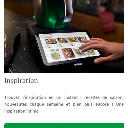
Inspiration
Trouvez l’inspiration en un instant : recettes de saison,
nouveautés chaque semaine et bien plus encore ! Une
inspiration infinie !