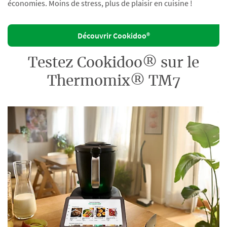
économies. Moins de stress, plus de plaisir en cuisine !
Découvrir Cookidoo®
Testez Cookidoo® sur le
Thermomix® TM7