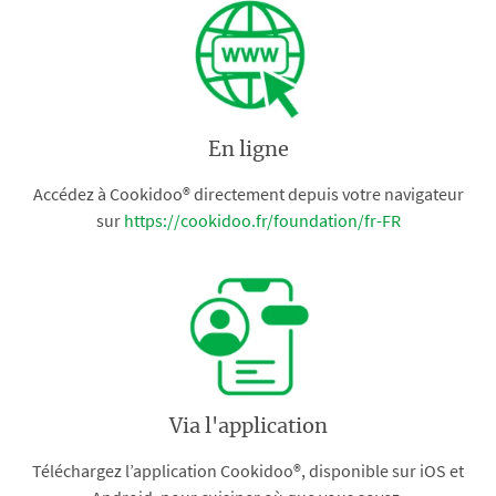
En ligne
Accédez à Cookidoo® directement depuis votre navigateur
sur
https://cookidoo.fr/foundation/fr-FR
Via l'application
Téléchargez l’application Cookidoo®, disponible sur iOS et