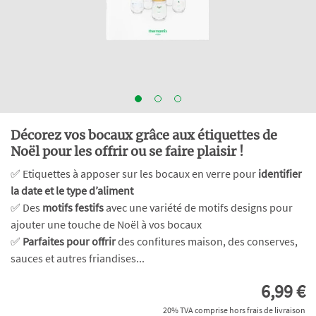
Décorez vos bocaux grâce aux étiquettes de
Noël pour les offrir ou se faire plaisir !
✅ Etiquettes à apposer sur les bocaux en verre pour
identifier
la date et le type d’aliment
✅ Des
motifs festifs
avec une variété de motifs designs pour
ajouter une touche de Noël à vos bocaux
✅
Parfaites pour offrir
des confitures maison, des conserves,
sauces et autres friandises...
6,99 €
20% TVA comprise hors frais de livraison