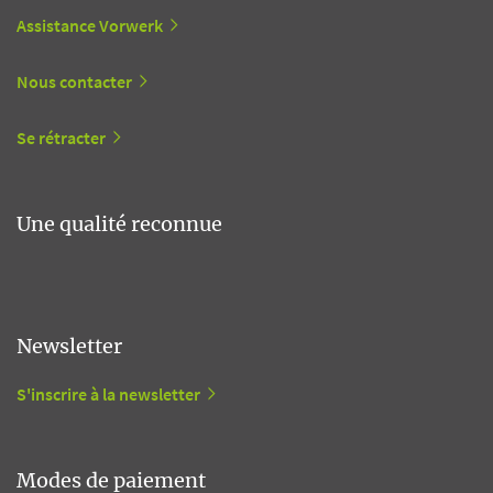
Assistance Vorwerk
Nous contacter
Se rétracter
Une qualité reconnue
Newsletter
S'inscrire à la newsletter
Modes de paiement