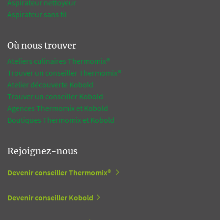
Aspirateur nettoyeur
Aspirateur sans fil
Où nous trouver
Ateliers culinaires Thermomix®
Trouver un conseiller Thermomix®
Atelier découverte Kobold
Trouver un conseiller Kobold
Agences Thermomix et Kobold
Boutiques Thermomix et Kobold
Rejoignez-nous
Devenir conseiller Thermomix®
Devenir conseiller Kobold