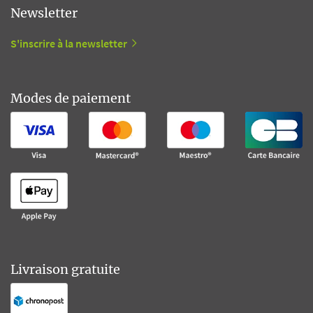
Newsletter
S'inscrire à la newsletter
Modes de paiement
Livraison gratuite