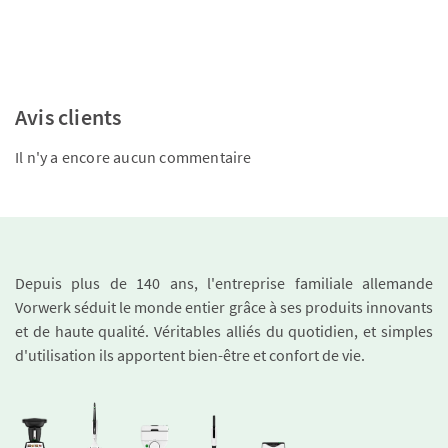
Avis clients
Il n'y a encore aucun commentaire
Depuis plus de 140 ans, l'entreprise familiale allemande
Vorwerk séduit le monde entier grâce à ses produits innovants
et de haute qualité. Véritables alliés du quotidien, et simples
d'utilisation ils apportent bien-être et confort de vie.