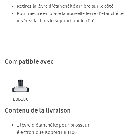
Retirez la lèvre d'étanchéité arrière sur le côté.
Pour mettre en place la nouvelle lèvre d'étanchéité,
insérez-la dans le support par le côté.
Compatible avec
EBB100
Contenu de la livraison
1 lèvre d'étanchéité pour brosseur
électronique Kobold EBB100