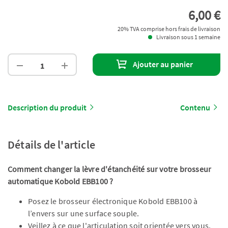
6,00 €
20% TVA comprise hors frais de livraison
Livraison sous 1 semaine
Ajouter au panier
Description du produit
Contenu
Détails de l'article
Comment changer la lèvre d'étanchéité sur votre brosseur
automatique Kobold EBB100 ?
Posez le brosseur électronique Kobold EBB100 à
l’envers sur une surface souple.
Veillez à ce que l'articulation soit orientée vers vous.