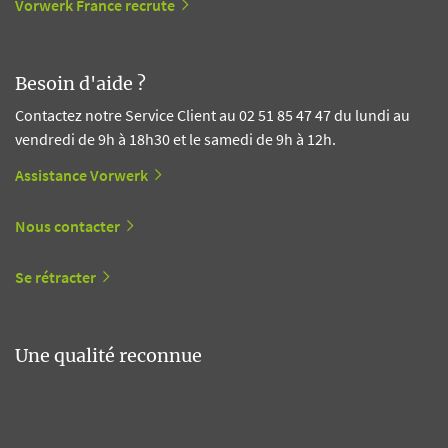
Vorwerk France recrute
Besoin d'aide ?
Contactez notre Service Client au 02 51 85 47 47 du lundi au
vendredi de 9h à 18h30 et le samedi de 9h à 12h.
Assistance Vorwerk
Nous contacter
Se rétracter
Une qualité reconnue