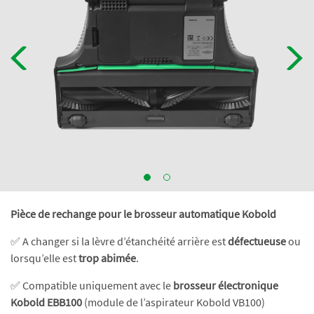
Pièce de rechange pour le brosseur automatique Kobold
✅ A changer si la lèvre d’étanchéité arrière est
défectueuse
ou
lorsqu’elle est
trop abimée
.
✅ Compatible uniquement avec le
brosseur électronique
Kobold EBB100
(module de l’aspirateur Kobold VB100)