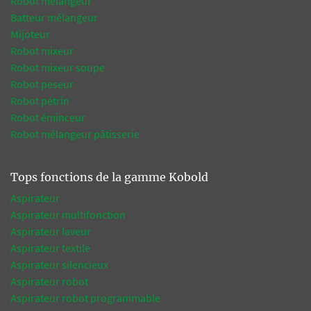
Robot mélangeur
Batteur mélangeur
Mijoteur
Robot mixeur
Robot mixeur soupe
Robot peseur
Robot pétrin
Robot éminceur
Robot mélangeur pâtisserie
Tops fonctions de la gamme Kobold
Aspirateur
Aspirateur multifonction
Aspirateur laveur
Aspirateur textile
Aspirateur silencieux
Aspirateur robot
Aspirateur robot programmable