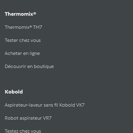
Thermomix®
Thermomix® TM7
Tester chez vous
Acheter en ligne
Découvrir en boutique
Kobold
Aspirateur-laveur sans fil Kobold VK7
Robot aspirateur VR7
Testez chez vous