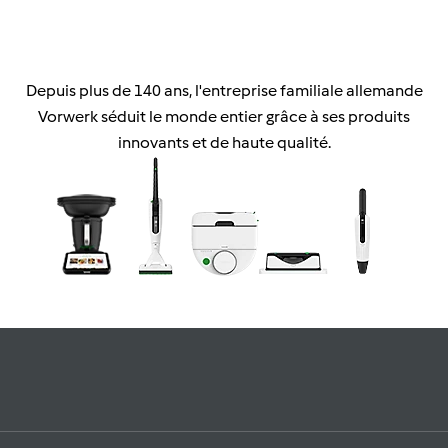
Depuis plus de 140 ans, l'entreprise familiale allemande
Vorwerk séduit le monde entier grâce à ses produits
innovants et de haute qualité.