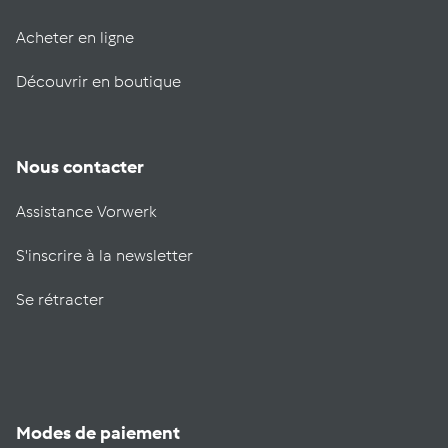
Acheter en ligne
Découvrir en boutique
Nous contacter
Assistance Vorwerk
S'inscrire à la newsletter
Se rétracter
Modes de paiement