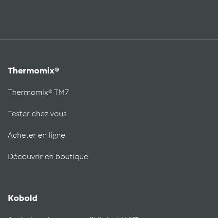
Thermomix®
Thermomix® TM7
Tester chez vous
Acheter en ligne
Découvrir en boutique
Kobold