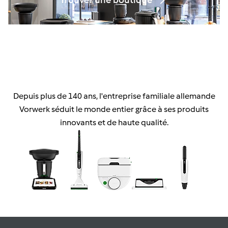
Depuis plus de 140 ans, l'entreprise familiale allemande
Vorwerk séduit le monde entier grâce à ses produits
innovants et de haute qualité.