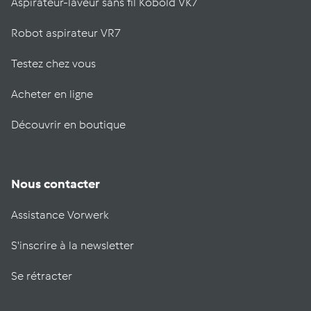
Aspirateur-laveur sans fil Kobold VK7
Robot aspirateur VR7
Testez chez vous
Acheter en ligne
Découvrir en boutique
Nous contacter
Assistance Vorwerk
S'inscrire à la newsletter
Se rétracter