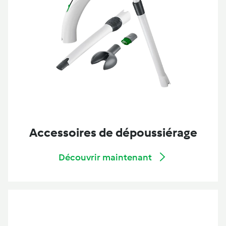
Accessoires de dépoussiérage
Découvrir maintenant