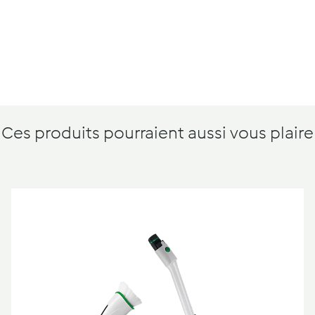
Ces produits pourraient aussi vous plaire