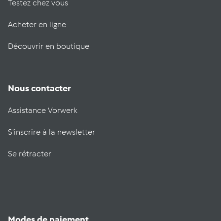
Testez chez vous
Acheter en ligne
Découvrir en boutique
Nous contacter
Assistance Vorwerk
S'inscrire à la newsletter
Se rétracter
Modes de paiement