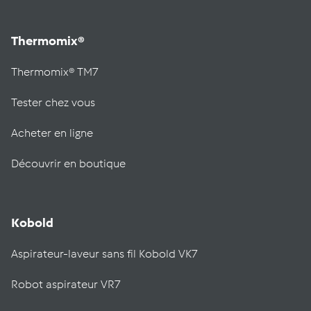
Thermomix®
Thermomix® TM7
Tester chez vous
Acheter en ligne
Découvrir en boutique
Kobold
Aspirateur-laveur sans fil Kobold VK7
Robot aspirateur VR7