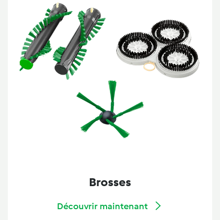
Brosses
Découvrir maintenant