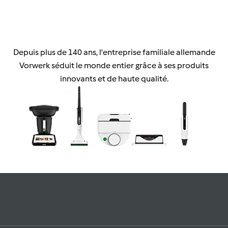
Depuis plus de 140 ans, l'entreprise familiale allemande
Vorwerk séduit le monde entier grâce à ses produits
innovants et de haute qualité.