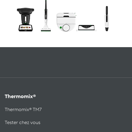
Thermomix®
Thermomix® TM7
Tester chez vous