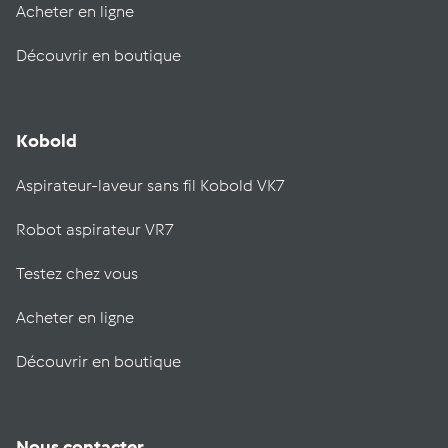
Acheter en ligne
Découvrir en boutique
Kobold
Aspirateur-laveur sans fil Kobold VK7
Robot aspirateur VR7
Testez chez vous
Acheter en ligne
Découvrir en boutique
Nous contacter