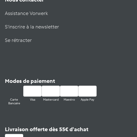
Assistance Vorwerk
S'inscrire à la newsletter
Se rétracter
Modes de paiement
Carte
Visa
Mastercard
Maestro
Apple Pay
Bancaire
Livraison offerte dès 55€ d'achat