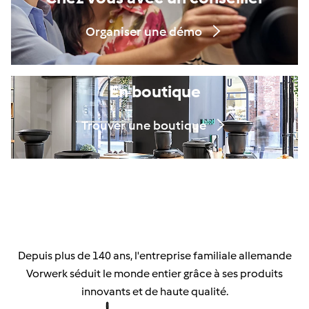
Organiser une démo
En boutique
Trouver une boutique
Depuis plus de 140 ans, l'entreprise familiale allemande
Vorwerk séduit le monde entier grâce à ses produits
innovants et de haute qualité.