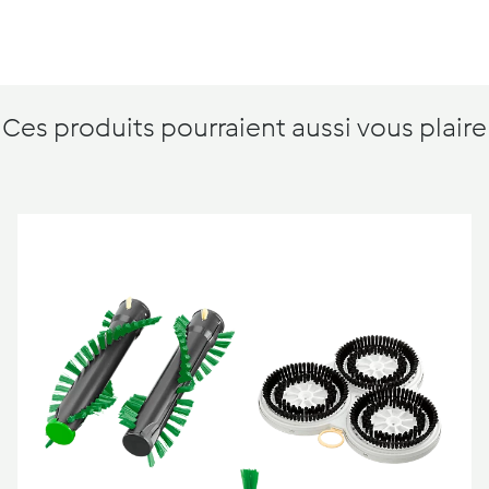
Ces produits pourraient aussi vous plaire