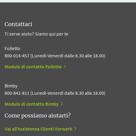
Contattaci
Ti serve aiuto? Siamo qui per te
Folletto
800-014-457 (Lunedì-Venerdì dalle 8.30 alle 18.00)
Modulo di contatto Folletto
Bimby
800-841-811 (Lunedì-Venerdì dalle 8.30 alle 18.00)
Modulo di contatto Bimby
Come possiamo aiutarti?
Vai all'Assistenza Clienti Vorwerk