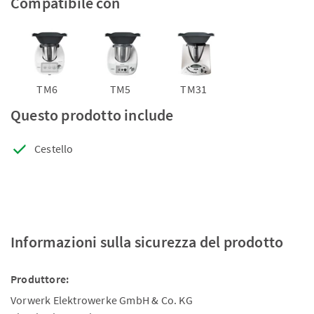
Compatibile con
TM6
TM5
TM31
Questo prodotto include
Cestello
Informazioni sulla sicurezza del prodotto
Produttore:
Vorwerk Elektrowerke GmbH & Co. KG