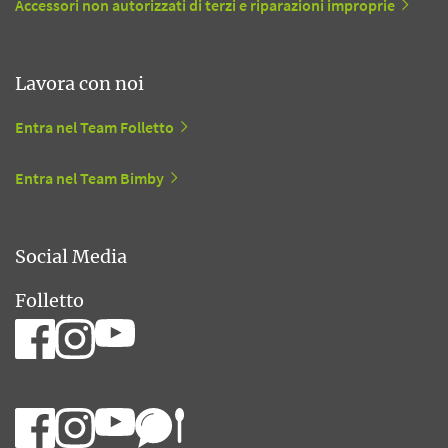
Accessori non autorizzati di terzi e riparazioni improprie
Lavora con noi
Entra nel Team Folletto
Entra nel Team Bimby
Social Media
Folletto
Bimby