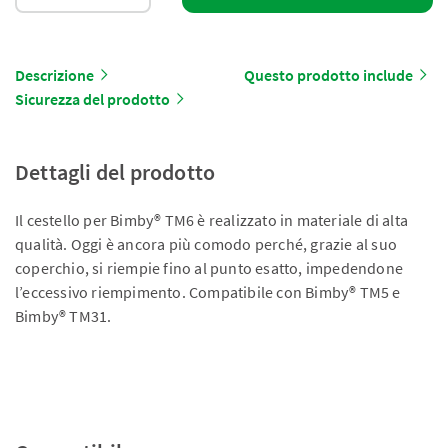
Descrizione
Questo prodotto include
Sicurezza del prodotto
Dettagli del prodotto
Il cestello per Bimby® TM6 è realizzato in materiale di alta
qualità. Oggi è ancora più comodo perché, grazie al suo
coperchio, si riempie fino al punto esatto, impedendone
l’eccessivo riempimento. Compatibile con Bimby® TM5 e
Bimby® TM31.