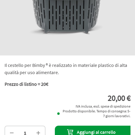
Il cestello per Bimby ® è realizzato in materiale plastico di alta
qualità per uso alimentare.
Prezzo di listino = 20€
20,00 €
IVA inclusa, escl. spese di spedizione
Prodotto disponibile. Tempo di consegna: 5-
7 giorni lavorativi.
Aggiungi al carrello