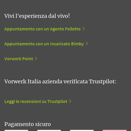
Vivi l'esperienza dal vivo!
Appuntamento con un Agente Folletto
Appuntamento con un Incaricato Bimby
Vorwerk Point
Vorwerk Italia azienda verificata Trustpilot:
Leggi le recensioni su Trustpilot
Pagamento sicuro