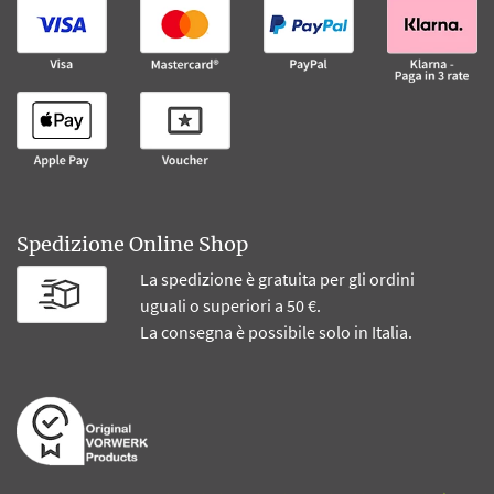
Spedizione Online Shop
La spedizione è gratuita per gli ordini
uguali o superiori a 50 €.
La consegna è possibile solo in Italia.