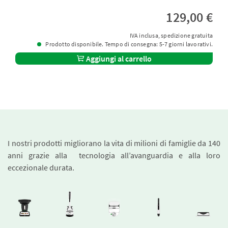
129,00 €
IVA inclusa, spedizione gratuita
Prodotto disponibile. Tempo di consegna: 5-7 giorni lavorativi.
Aggiungi al carrello
I nostri prodotti migliorano la vita di milioni di famiglie da 140
anni grazie alla tecnologia all’avanguardia e alla loro
eccezionale durata.