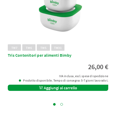
TM7
TM6
TM5
TM31
Tris Contenitori per alimenti Bimby
26,00 €
IVA inclusa, escl. spese di spedizione
Prodotto disponibile. Tempo di consegna: 5-7 giorni lavorativi.
Aggiungi al carrello