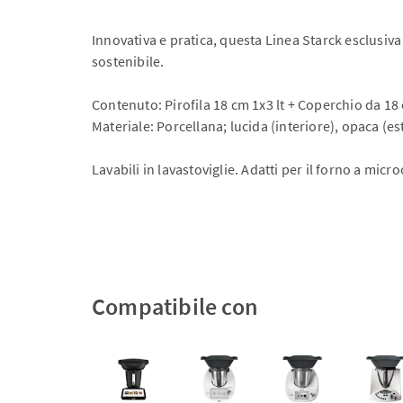
Innovativa e pratica, questa Linea Starck esclusiva
sostenibile.
Contenuto: Pirofila 18 cm 1x3 lt + Coperchio da 18
Materiale: Porcellana; lucida (interiore), opaca (es
Lavabili in lavastoviglie. Adatti per il forno a micr
Compatibile con