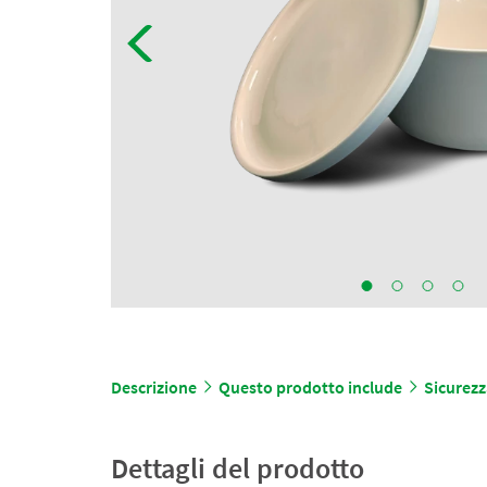
Descrizione
Questo prodotto include
Sicurezz
Dettagli del prodotto