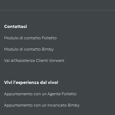
Contattaci
Modulo di contatto Folletto
Modulo di contatto Bimby
Vai all'Assistenza Clienti Vorwerk
Vivi l'esperienza dal vivo!
Appuntamento con un Agente Folletto
Appuntamento con un Incaricato Bimby