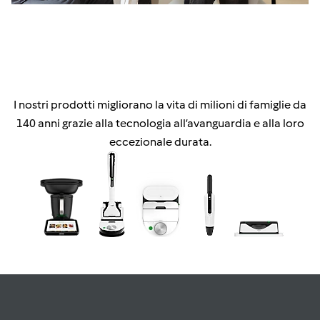
I nostri prodotti migliorano la vita di milioni di famiglie da
140 anni grazie alla tecnologia all’avanguardia e alla loro
eccezionale durata.