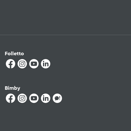
Folletto
Bimby