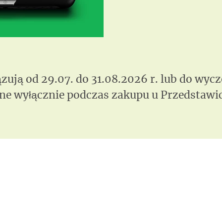
ują od 29.07. do 31.08.2026 r. lub do wyc
ne wyłącznie podczas zakupu u Przedstawic