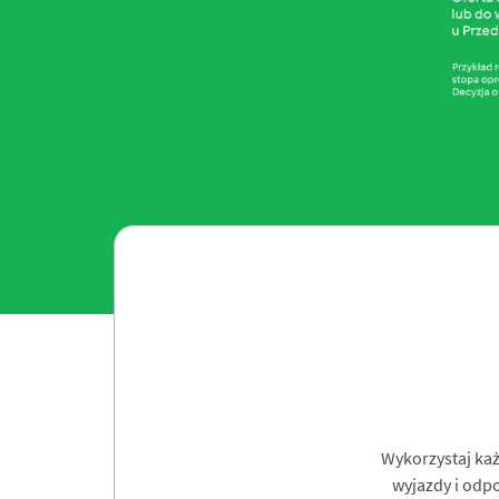
Wykorzystaj każ
wyjazdy i odpo