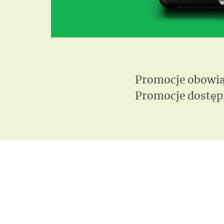
Promocje obowiąz
Promocje dostęp