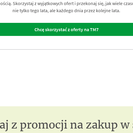
ścią. Skorzystaj z wyjątkowych ofert i przekonaj się, jak wiele cza
nie tylko tego lata, ale każdego dnia przez kolejne lata.
Chcę skorzystać z oferty na TM7
aj z promocji na zakup w 