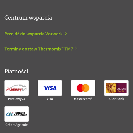
Centrum wsparcia
Przejdź do wsparcia Vorwerk
Terminy dostaw Thermomix® TM7
Płatności