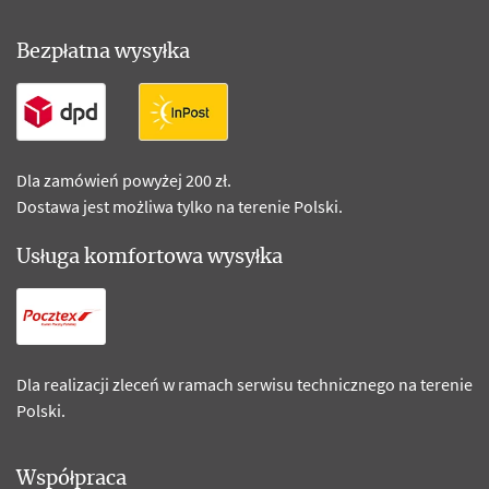
Bezpłatna wysyłka
Dla zamówień powyżej 200 zł.
Dostawa jest możliwa tylko na terenie Polski.
Usługa komfortowa wysyłka
Dla realizacji zleceń w ramach serwisu technicznego na terenie
Polski.
Współpraca