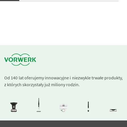
Od 140 lat oferujemy innowacyjne i niezwykle trwałe produkty,
z których skorzystały już miliony rodzin.