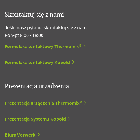
Skontaktuj się z nami
Jeśli masz pytania skontaktuj się z nami:
Pon-pt 8:00 - 18:00
Formularz kontaktowy Thermomix®
Formularz kontaktowy Kobold
Prezentacja urządzenia
Prezentacja urządzenia Thermomix®
Prezentacja Systemu Kobold
Biura Vorwerk