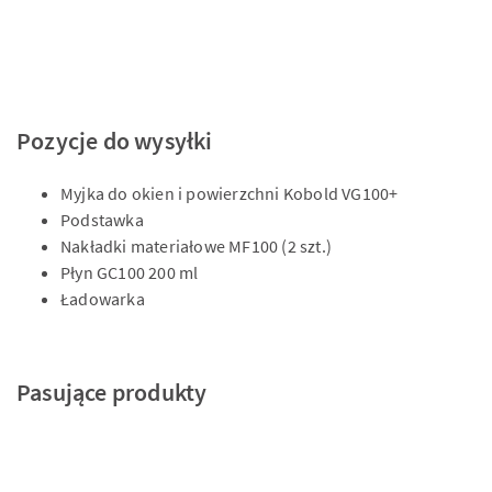
Pozycje do wysyłki
Myjka do okien i powierzchni Kobold VG100+
Podstawka
Nakładki materiałowe MF100 (2 szt.)
Płyn GC100 200 ml
Ładowarka
Pasujące produkty