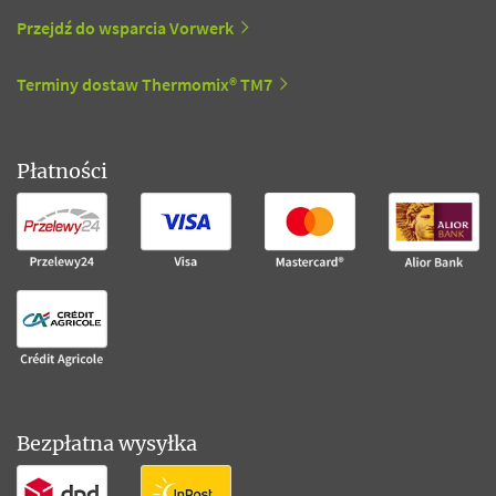
Przejdź do wsparcia Vorwerk
Terminy dostaw Thermomix® TM7
Płatności
Bezpłatna wysyłka