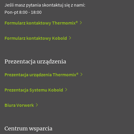
Jeśli masz pytania skontaktuj się z nami:
Pon-pt 8:00 - 18:00
Formularz kontaktowy Thermomix®
Formularz kontaktowy Kobold
Prezentacja urządzenia
Prezentacja urządzenia Thermomix®
Prezentacja Systemu Kobold
Biura Vorwerk
Centrum wsparcia