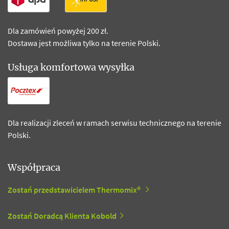
Dla zamówień powyżej 200 zł.
Dostawa jest możliwa tylko na terenie Polski.
Usługa komfortowa wysyłka
Dla realizacji zleceń w ramach serwisu technicznego na terenie
Polski.
Współpraca
Zostań przedstawicielem Thermomix®
Zostań Doradcą Klienta Kobold