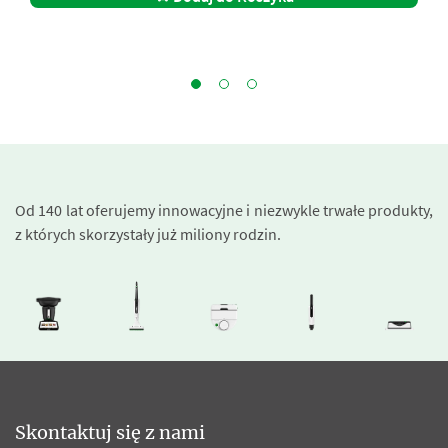
Od 140 lat oferujemy innowacyjne i niezwykle trwałe produkty,
z których skorzystały już miliony rodzin.
Skontaktuj się z nami