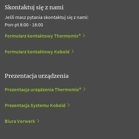
Skontaktuj się z nami
Jeśli masz pytania skontaktuj się z nami:
Pon-pt 8:00 - 18:00
Formularz kontaktowy Thermomix®
Formularz kontaktowy Kobold
Prezentacja urządzenia
Prezentacja urządzenia Thermomix®
Prezentacja Systemu Kobold
Biura Vorwerk