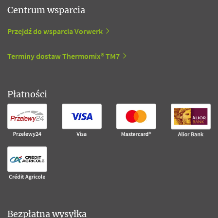
Centrum wsparcia
Przejdź do wsparcia Vorwerk
Terminy dostaw Thermomix® TM7
Płatności
Bezpłatna wysyłka