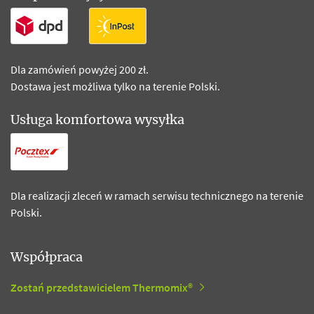
Dla zamówień powyżej 200 zł.
Dostawa jest możliwa tylko na terenie Polski.
Usługa komfortowa wysyłka
Dla realizacji zleceń w ramach serwisu technicznego na terenie
Polski.
Współpraca
Zostań przedstawicielem Thermomix®