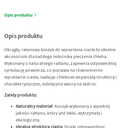
Opis produktu
Opis produktu
Okrągły, ratanowy koszyk do wyrastania ciasta to idealne
akcesorium dla każdego miłośnika pieczenia chleba.
Wykonany z naturalnego rattanu, zapewnia odpowiednią
cyrkulację powietrza, co pozwala na równomierne
wyrastanie ciasta, nadając chlebowi wspaniałą strukturę i
charakterystyczne, estetyczne wzory na skórce.
Zalety produktu:
Naturalny materiał
: Koszyk wykonany z wysokiej
jakości rattanu, który jest lekki, wytrzymały i
ekologiczny.
Idealna struktura ciasta
: Dzięki odpowiedniej