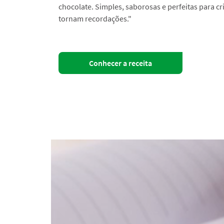
chocolate. Simples, saborosas e perfeitas para cr
tornam recordações."
Conhecer a receita