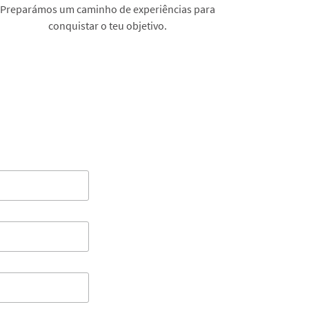
Preparámos um caminho de experiências para
conquistar o teu objetivo.