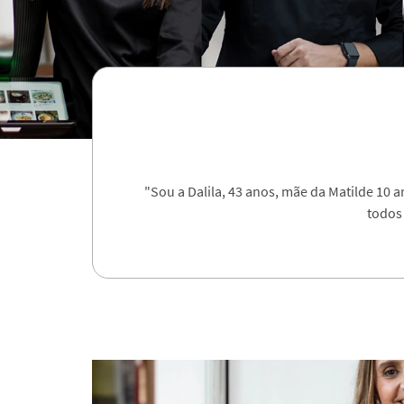
"Sou a Dalila, 43 anos, mãe da Matilde 10 
todos