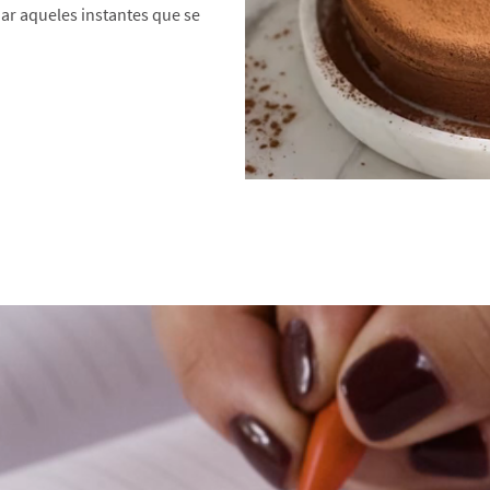
iar aqueles instantes que se