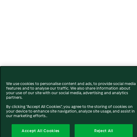
We use cookies to personalise content and ads, to provide social media
features and to analyse our traffic. We also share information about
your use of our site with our social media, advertising and analytics
partners.
By clicking "Accept All Cookies", you agree to the storing of cookies on
your device to enhance site navigation, analyze site usage, and assist in
our marketing efforts..
Accept All Cookies
Reject All