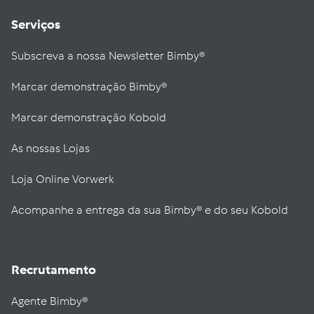
Serviços
Subscreva a nossa Newsletter Bimby®
Marcar demonstração Bimby®
Marcar demonstração Kobold
As nossas Lojas
Loja Online Vorwerk
Acompanhe a entrega da sua Bimby® e do seu Kobold
Recrutamento
Agente Bimby®