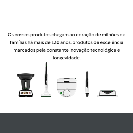
Os nossos produtos chegam ao coração de milhões de
famílias há mais de 130 anos, produtos de excelência
marcados pela constante inovação tecnológica e
longevidade.