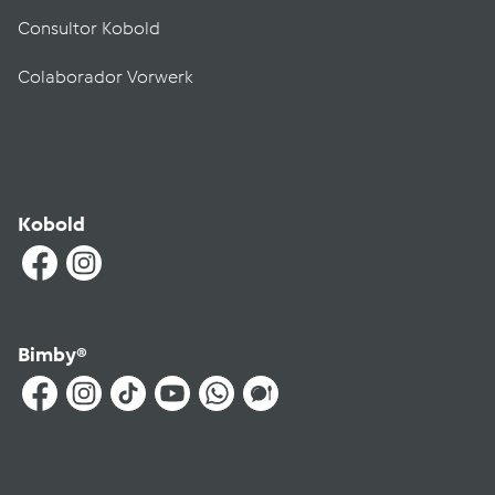
Consultor Kobold
Colaborador Vorwerk
Kobold
Bimby®