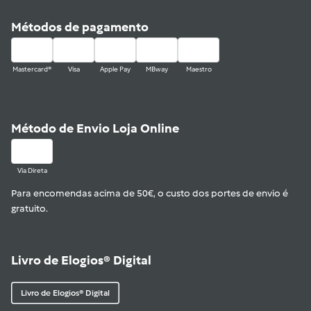
Métodos de pagamento
Mastercard®
Visa
Apple Pay
MBway
Maestro
Método de Envio Loja Online
Via Direta
Para encomendas acima de 50€, o custo dos portes de envio é
gratuito.
Livro de Elogios® Digital
Livro de Elogios® Digital