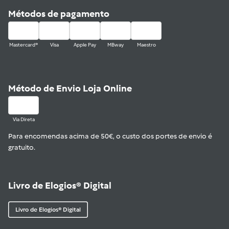
Métodos de pagamento
Mastercard®
Visa
Apple Pay
MBway
Maestro
Método de Envio Loja Online
Via Direta
Para encomendas acima de 50€, o custo dos portes de envio é
gratuito.
Livro de Elogios® Digital
Livro de Elogios® Digital