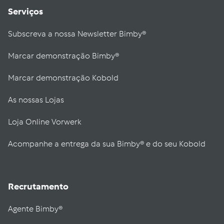
Serviços
Subscreva a nossa Newsletter Bimby®
Marcar demonstração Bimby®
Marcar demonstração Kobold
As nossas Lojas
Loja Online Vorwerk
Acompanhe a entrega da sua Bimby® e do seu Kobold
Recrutamento
Agente Bimby®