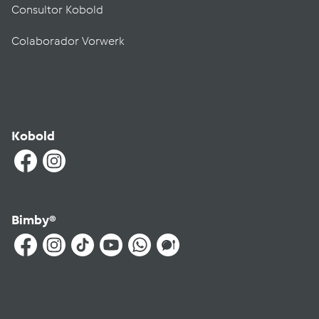
Consultor Kobold
Colaborador Vorwerk
Kobold
Bimby®