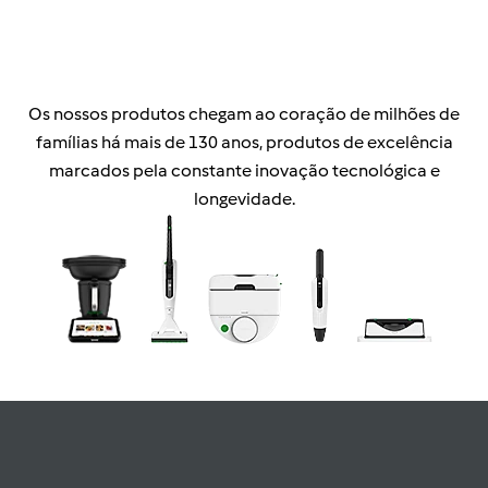
Os nossos produtos chegam ao coração de milhões de
famílias há mais de 130 anos, produtos de excelência
marcados pela constante inovação tecnológica e
longevidade.