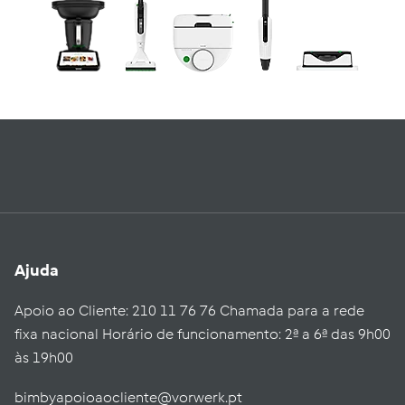
Ajuda
Apoio ao Cliente: 210 11 76 76 Chamada para a rede
fixa nacional Horário de funcionamento: 2ª a 6ª das 9h00
às 19h00
bimbyapoioaocliente@vorwerk.pt