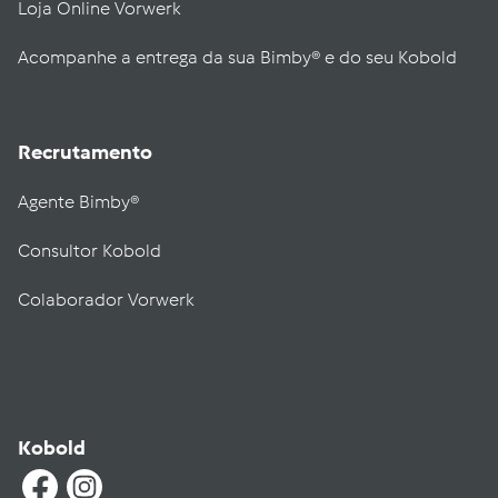
Loja Online Vorwerk
Acompanhe a entrega da sua Bimby® e do seu Kobold
Recrutamento
Agente Bimby®
Consultor Kobold
Colaborador Vorwerk
Kobold