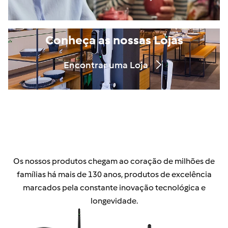
Conheça as nossas Lojas
Encontrar uma Loja
Os nossos produtos chegam ao coração de milhões de
famílias há mais de 130 anos, produtos de excelência
marcados pela constante inovação tecnológica e
longevidade.