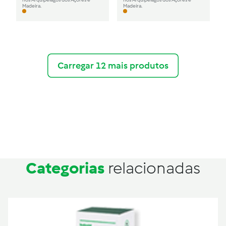
Madeira.
Madeira.
Carregar 12 mais produtos
Categorias
relacionadas