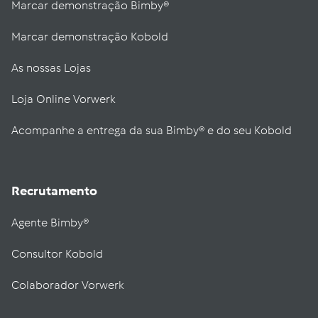
Marcar demonstração Bimby®
Marcar demonstração Kobold
As nossas Lojas
Loja Online Vorwerk
Acompanhe a entrega da sua Bimby® e do seu Kobold
Recrutamento
Agente Bimby®
Consultor Kobold
Colaborador Vorwerk