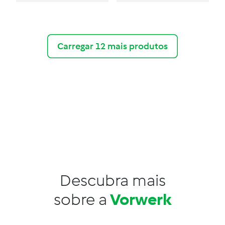
Carregar 12 mais produtos
Descubra mais
sobre a
Vorwerk