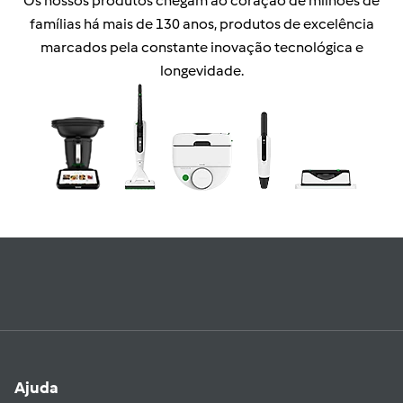
Os nossos produtos chegam ao coração de milhões de
famílias há mais de 130 anos, produtos de excelência
marcados pela constante inovação tecnológica e
longevidade.
Ajuda