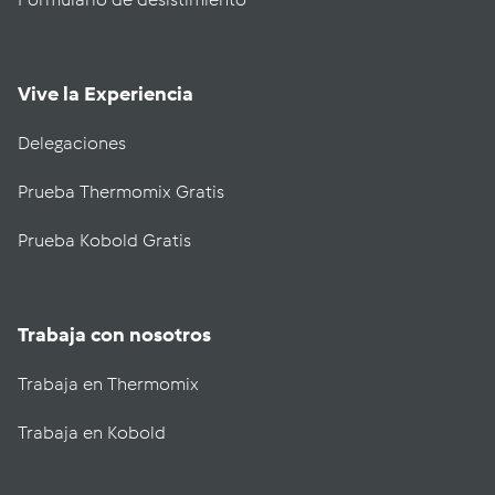
Vive la Experiencia
Delegaciones
Prueba Thermomix Gratis
Prueba Kobold Gratis
Trabaja con nosotros
Trabaja en Thermomix
Trabaja en Kobold