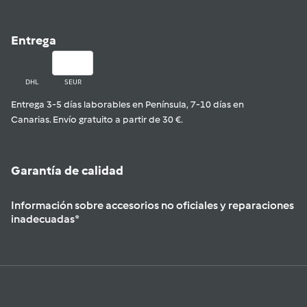
Entrega
DHL
SEUR
Entrega 3-5 días laborables en Península, 7-10 días en
Canarias. Envío gratuito a partir de 30 €.
Garantía de calidad
Información sobre accesorios no oficiales y reparaciones
inadecuadas*