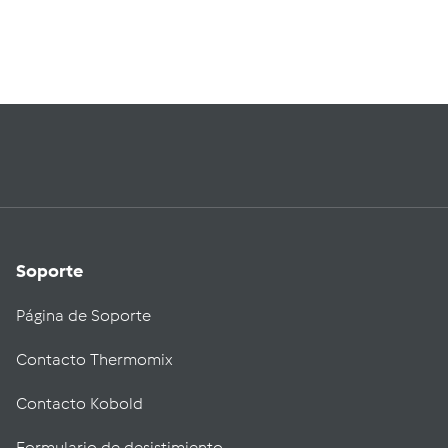
Soporte
Página de Soporte
Contacto Thermomix
Contacto Kobold
Formulario de desistimiento