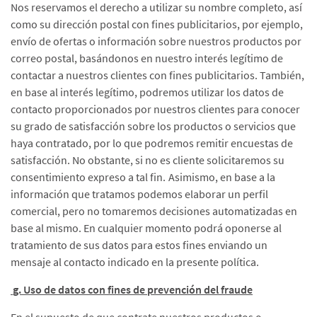
Nos reservamos el derecho a utilizar su nombre completo, así
como su dirección postal con fines publicitarios, por ejemplo,
envío de ofertas o información sobre nuestros productos por
correo postal, basándonos en nuestro interés legítimo de
contactar a nuestros clientes con fines publicitarios. También,
en base al interés legítimo, podremos utilizar los datos de
contacto proporcionados por nuestros clientes para conocer
su grado de satisfacción sobre los productos o servicios que
haya contratado, por lo que podremos remitir encuestas de
satisfacción. No obstante, si no es cliente solicitaremos su
consentimiento expreso a tal fin.
Asimismo, en base a la
información que tratamos podemos elaborar un perfil
comercial, pero no tomaremos decisiones automatizadas en
base al mismo. En cualquier momento podrá oponerse al
tratamiento de sus datos para estos fines enviando un
mensaje al contacto indicado en la presente política.
g. Uso de datos con fines de prevención del fraude