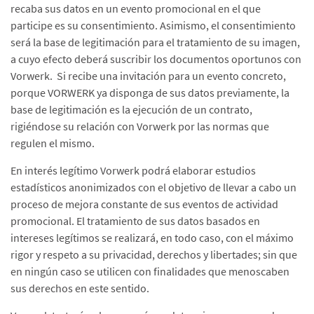
recaba sus datos en un evento promocional en el que
participe es su consentimiento. Asimismo, el consentimiento
será la base de legitimación para el tratamiento de su imagen,
a cuyo efecto deberá suscribir los documentos oportunos con
Vorwerk. Si recibe una invitación para un evento concreto,
porque VORWERK ya disponga de sus datos previamente, la
base de legitimación es la ejecución de un contrato,
rigiéndose su relación con Vorwerk por las normas que
regulen el mismo.
En interés legítimo Vorwerk podrá elaborar estudios
estadísticos anonimizados con el objetivo de llevar a cabo un
proceso de mejora constante de sus eventos de actividad
promocional. El tratamiento de sus datos basados en
intereses legítimos se realizará, en todo caso, con el máximo
rigor y respeto a su privacidad, derechos y libertades; sin que
en ningún caso se utilicen con finalidades que menoscaben
sus derechos en este sentido.