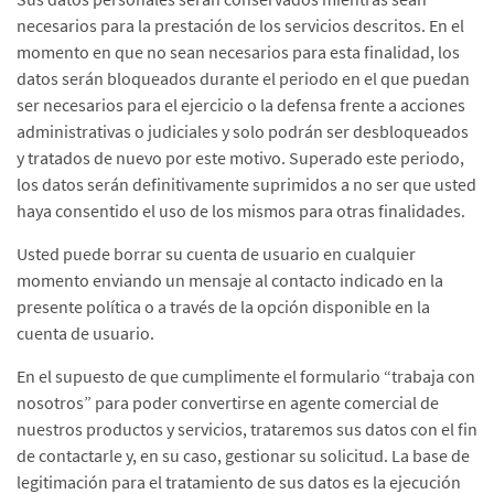
necesarios para la prestación de los servicios descritos. En el
momento en que no sean necesarios para esta finalidad, los
datos serán bloqueados durante el periodo en el que puedan
ser necesarios para el ejercicio o la defensa frente a acciones
administrativas o judiciales y solo podrán ser desbloqueados
y tratados de nuevo por este motivo. Superado este periodo,
los datos serán definitivamente suprimidos a no ser que usted
haya consentido el uso de los mismos para otras finalidades.
Usted puede borrar su cuenta de usuario en cualquier
momento enviando un mensaje al contacto indicado en la
presente política o a través de la opción disponible en la
cuenta de usuario.
En el supuesto de que cumplimente el formulario “trabaja con
nosotros” para poder convertirse en agente comercial de
nuestros productos y servicios, trataremos sus datos con el fin
de contactarle y, en su caso, gestionar su solicitud. La base de
legitimación para el tratamiento de sus datos es la ejecución