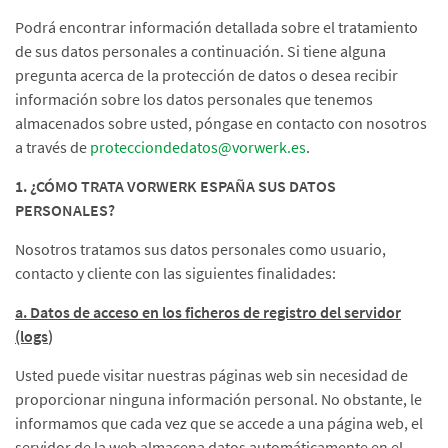
Podrá encontrar información detallada sobre el tratamiento
de sus datos personales a continuación. Si tiene alguna
pregunta acerca de la protección de datos o desea recibir
información sobre los datos personales que tenemos
almacenados sobre usted, póngase en contacto con nosotros
a través de
protecciondedatos@vorwerk.es
.
1. ¿CÓMO TRATA VORWERK ESPAÑA SUS DATOS
PERSONALES?
Nosotros tratamos sus datos personales como usuario,
contacto y cliente con las siguientes finalidades:
a. Datos de acceso en los ficheros de registro del servidor
(logs
)
Usted puede visitar nuestras páginas web sin necesidad de
proporcionar ninguna información personal. No obstante, le
informamos que cada vez que se accede a una página web, el
servidor de la web almacena datos automáticamente en el