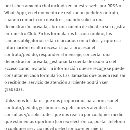
por la herramienta chat incluida en nuestra web, por RRSS o
WhatsApp), en el momento de realizar un pedido/contrato,
cuando contacta con nosotros, cuando solicita una
demostración privada, abre una cuenta de cliente o se registra
en nuestro Club. En los formularios físicos u online, los
campos obligatorios están marcados como tales, ya que esa
información resulta necesaria para procesar el
contrato/pedido, responder al mensaje, concertar una
demostración privada, gestionar la cuenta de usuario o el
acceso como invitado. La información que se recoge se puede
consultar en cada formulario. Las llamadas que pueda realizar
o recibir del servicio de atención al cliente podrán ser
grabadas.
Utilizamos los datos que nos proporciona para procesar el
contrato/pedido, gestionar sus peticiones y atender las
consultas y/o solicitudes que nos realiza por cualquier medio
que estimemos oportuno (correo electrónico, postal, teléfono
o cualquier servicio móvil o electrónico-mensajería