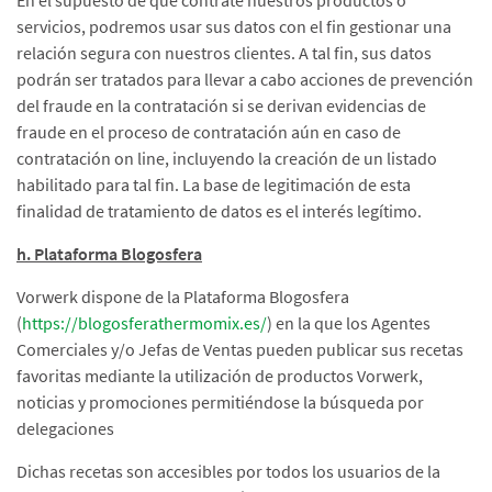
En el supuesto de que contrate nuestros productos o
servicios, podremos usar sus datos con el fin gestionar una
relación segura con nuestros clientes. A tal fin, sus datos
podrán ser tratados para llevar a cabo acciones de prevención
del fraude en la contratación si se derivan evidencias de
fraude en el proceso de contratación aún en caso de
contratación on line, incluyendo la creación de un listado
habilitado para tal fin. La base de legitimación de esta
finalidad de tratamiento de datos es el interés legítimo.
h. Plataforma Blogosfera
Vorwerk dispone de la Plataforma Blogosfera
(
https://blogosferathermomix.es/
) en la que los Agentes
Comerciales y/o Jefas de Ventas pueden publicar sus recetas
favoritas mediante la utilización de productos Vorwerk,
noticias y promociones permitiéndose la búsqueda por
delegaciones
Dichas recetas son accesibles por todos los usuarios de la