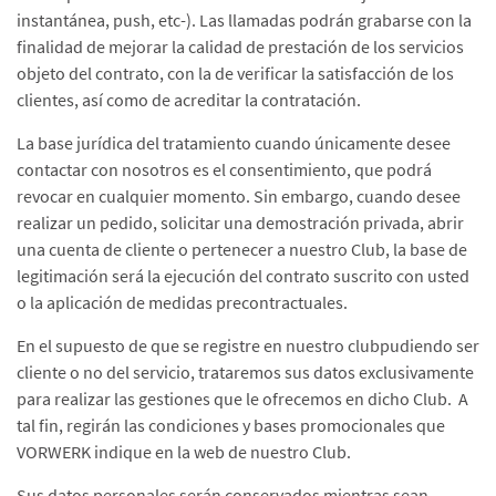
instantánea, push, etc-). Las llamadas podrán grabarse con la
finalidad de mejorar la calidad de prestación de los servicios
objeto del contrato, con la de verificar la satisfacción de los
clientes, así como de acreditar la contratación.
La base jurídica del tratamiento cuando únicamente desee
contactar con nosotros es el consentimiento, que podrá
revocar en cualquier momento. Sin embargo, cuando desee
realizar un pedido, solicitar una demostración privada, abrir
una cuenta de cliente o pertenecer a nuestro Club, la base de
legitimación será la ejecución del contrato suscrito con usted
o la aplicación de medidas precontractuales.
En el supuesto de que se registre en nuestro clubpudiendo ser
cliente o no del servicio, trataremos sus datos exclusivamente
para realizar las gestiones que le ofrecemos en dicho Club. A
tal fin, regirán las condiciones y bases promocionales que
VORWERK indique en la web de nuestro Club.
Sus datos personales serán conservados mientras sean