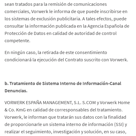
sean tratados para la remisión de comunicaciones
comerciales, Vorwerk le informa de que puede inscribirse en
los sistemas de exclusión publicitaria. A tales efectos, puede
consultar la información publicada en la Agencia Española de
Protección de Datos en calidad de autoridad de control
competente.
En ningún caso, la retirada de este consentimiento
condicionará la ejecución del Contrato suscrito con Vorwerk.
b. Tratamiento de Sistema Interno de Información-Canal
Denuncias.
VORWERK ESPAÑA MANAGEMENT, S.L. S.COM y Vorwerk Home
& Co. KmG en calidad de corresponsables del tratamiento.
Vorwerk, le informan que tratarán sus datos con la finalidad
de proporcionarle un sistema interno de información (SSI) y
realizar el seguimiento, investigación y solución, en su caso,