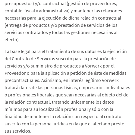
presupuestos) y/o contractual (gestión de proveedores,
contable, fiscal y administrativa) y mantener las relaciones
necesarias para la ejecución de dicha relación contractual
(entrega de productos y/o prestación de servicios de los
servicios contratados y todas las gestiones necesarias al
efecto).
La base legal para el tratamiento de sus datos es la ejecución
del Contrato de Servicios suscrito para la prestación de
servicios y/o suministro de productos a Vorwerk por el
Proveedor o para la aplicación a petición de éste de medidas
precontractuales. Asimismo, en interés legítimo Vorwerk
tratará datos de las personas físicas, empresarios individuales
o profesionales liberales que sean necesarias al objeto del de
la relación contractual, tratando únicamente los datos
mínimos para su localización profesional y sólo con la
finalidad de mantener la relación con respecto al contrato
suscrito con la persona jurídica en la que el afectado preste
sus servicios.