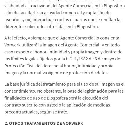
visibilidad a la actividad del Agente Comercial en la Blogosfera
a fin de facilitarle su actividad comercial y captación de
usuarios y (iii) interactuar con los usuarios que le remitan las
diferentes solicitudes ofrecidas en la Blogosfera.
A tal efecto, y siempre que el Agente Comercial lo consienta,
Vorwerk utilizará la imagen del Agente Comercial y en todo
caso respeto al honor, intimidad y propia imagen y dentro de
los límites legales fijados por la L.O. 1/1982 de 5 de mayo de
Protección Civil del derecho al honor, intimidad y propia
imagen y la normativa vigente de protección de datos.
La base jurídica del tratamiento para el uso de su imagen es el
consentimiento. No obstante, la base de legitimación para las
finalidades de uso de Blogosfera será la ejecución del
contrato suscrito con usted o la aplicación de medidas
precontractuales, según se trate.
2. OTROS TRATAMIENTOS DE VORWERK