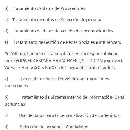
b) Tratamiento de datos de Proveedores
c) Tratamiento de datos de Selección de personal
d) Tratamiento de datos de Actividades promocionales
e) Tratamiento de Gestión de Redes Sociales e Influencers
Por último, también tratamos datos en corresponsabilidad
entre VORWERK ESPAÑA MANAGEMENT, S.L. S.COM y Vorwerk
Vorwerk Home & Co. KmG en los siguientes tratamientos:
a) Uso de datos para el envío de comunicaciones
comerciales
b) Tratamiento de Sistema Interno de Información- Canal
Denuncias
c) Uso de datos para la personalización de contenidos
d) Selección de personal - Candidatos