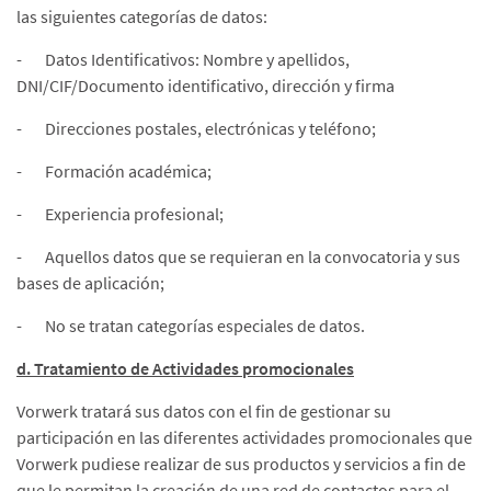
las siguientes categorías de datos:
- Datos Identificativos: Nombre y apellidos,
DNI/CIF/Documento identificativo, dirección y firma
- Direcciones postales, electrónicas y teléfono;
- Formación académica;
- Experiencia profesional;
- Aquellos datos que se requieran en la convocatoria y sus
bases de aplicación;
- No se tratan categorías especiales de datos.
d. Tratamiento de Actividades promocionales
Vorwerk tratará sus datos con el fin de gestionar su
participación en las diferentes actividades promocionales que
Vorwerk pudiese realizar de sus productos y servicios a fin de
que le permitan la creación de una red de contactos para el