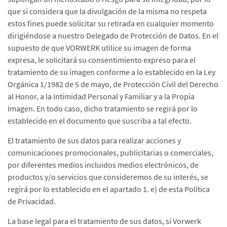
que si considera que la divulgación de la misma no respeta
estos fines puede solicitar su retirada en cualquier momento
dirigiéndose a nuestro Delegado de Protección de Datos. En el
supuesto de que VORWERK utilice su imagen de forma
expresa, le solicitará su consentimiento expreso para el
tratamiento de su imagen conforme a lo establecido en la Ley
Orgánica 1/1982 de 5 de mayo, de Protección Civil del Derecho
al Honor, a la Intimidad Personal y Familiar y a la Propia
Imagen. En todo caso, dicho tratamiento se regirá por lo
establecido en el documento que suscriba a tal efecto.
El tratamiento de sus datos para realizar acciones y
comunicaciones promocionales, publicitarias o comerciales,
por diferentes medios incluidos medios electrónicos, de
productos y/o servicios que consideremos de su interés, se
regirá por lo establecido en el apartado 1. e) de esta Política
de Privacidad.
La base legal para el tratamiento de sus datos, si Vorwerk