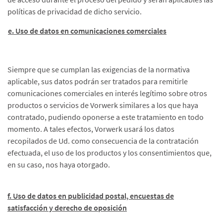
políticas de privacidad de dicho servicio.
e. Uso de datos en comunicaciones comerciales
Siempre que se cumplan las exigencias de la normativa
aplicable, sus datos podrán ser tratados para remitirle
comunicaciones comerciales en interés legítimo sobre otros
productos o servicios de Vorwerk similares a los que haya
contratado, pudiendo oponerse a este tratamiento en todo
momento. A tales efectos, Vorwerk usará los datos
recopilados de Ud. como consecuencia de la contratación
efectuada, el uso de los productos y los consentimientos que,
en su caso, nos haya otorgado.
f. Uso de datos en publicidad postal, encuestas de
satisfacción y derecho de oposición