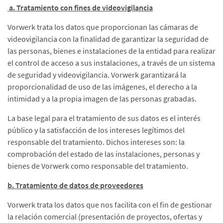
a. Tratamiento con fines de videovigilancia
Vorwerk trata los datos que proporcionan las cámaras de
videovigilancia con la finalidad de garantizar la seguridad de
las personas, bienes e instalaciones de la entidad para realizar
el control de acceso a sus instalaciones, a través de un sistema
de seguridad y videovigilancia. Vorwerk garantizará la
proporcionalidad de uso de las imágenes, el derecho a la
intimidad y a la propia imagen de las personas grabadas.
La base legal para el tratamiento de sus datos es el interés
público y la satisfacción de los intereses legítimos del
responsable del tratamiento. Dichos intereses son: la
comprobación del estado de las instalaciones, personas y
bienes de Vorwerk como responsable del tratamiento.
b. Tratamiento de datos de proveedores
Vorwerk trata los datos que nos facilita con el fin de gestionar
la relación comercial (presentación de proyectos, ofertas y