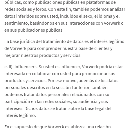
públicas, como publicaciones públicas en plataformas de
redes sociales y foros. Con este fin, también podemos analizar
datos inferidos sobre usted, incluidos el sexo, el idioma y el
sentimiento, basándonos en sus interacciones con Vorwerk o
en sus publicaciones públicas.
La base jurídica del tratamiento de datos es el interés legítimo
de Vorwerk para comprender nuestra base de clientes y
mejorar nuestros productos y servicios.
e. II). Influencers. Si usted es Influencer, Vorwerk podría estar
interesada en colaborar con usted para promocionar sus
productos y servicios. Por ese motivo, además de los datos
personales descritos en la sección I anterior, también
podemos tratar datos personales relacionados con su
participación en las redes sociales, su audiencia y sus
intereses. Dichos datos se tratan sobre la base legal del
interés legítimo.
En el supuesto de que Vorwerk establezca una relación