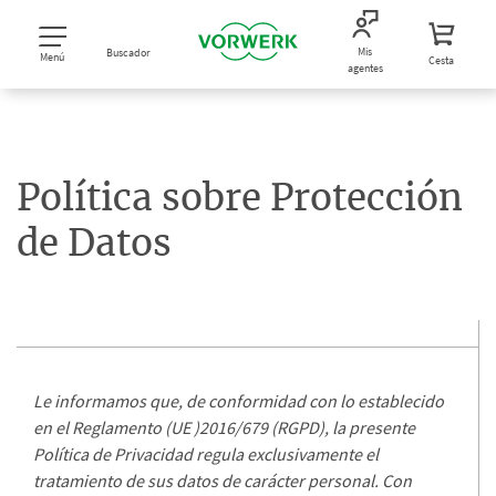
Mis
Buscador
Menú
Cesta
agentes
Política sobre Protección
de Datos
Le informamos que, de conformidad con lo establecido
en el Reglamento (UE )2016/679 (RGPD), la presente
Política de Privacidad regula exclusivamente el
tratamiento de sus datos de carácter personal. Con