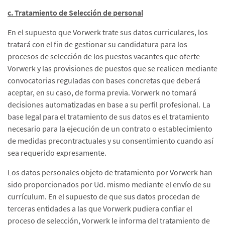
c. Tratamiento de Selección de personal
En el supuesto que Vorwerk trate sus datos curriculares, los
tratará con el fin de gestionar su candidatura para los
procesos de selección de los puestos vacantes que oferte
Vorwerk y las provisiones de puestos que se realicen mediante
convocatorias reguladas con bases concretas que deberá
aceptar, en su caso, de forma previa. Vorwerk no tomará
decisiones automatizadas en base a su perfil profesional.
La
base legal para el tratamiento de sus datos es el tratamiento
necesario para la ejecución de un contrato o establecimiento
de medidas precontractuales y su consentimiento cuando así
sea requerido expresamente.
Los datos personales objeto de tratamiento por Vorwerk han
sido proporcionados por Ud. mismo mediante el envío de su
currículum. En el supuesto de que sus datos procedan de
terceras entidades a las que Vorwerk pudiera confiar el
proceso de selección, Vorwerk le informa del tratamiento de