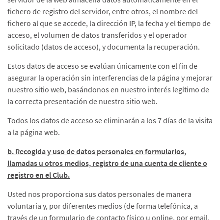
fichero de registro del servidor, entre otros, el nombre del
fichero al que se accede, la dirección IP, la fecha y el tiempo de
acceso, el volumen de datos transferidos y el operador
solicitado (datos de acceso), y documenta la recuperación.
Estos datos de acceso se evalúan únicamente con el fin de
asegurar la operación sin interferencias de la página y mejorar
nuestro sitio web, basándonos en nuestro interés legítimo de
la correcta presentación de nuestro sitio web.
Todos los datos de acceso se eliminarán a los 7 días de la visita
a la página web.
b. Recogida y uso de datos personales en formularios,
llamadas u otros medios, registro de una cuenta de cliente o
registro en el Club.
Usted nos proporciona sus datos personales de manera
voluntaria y, por diferentes medios (de forma telefónica, a
través de un formulario de contacto físico u online, por email,