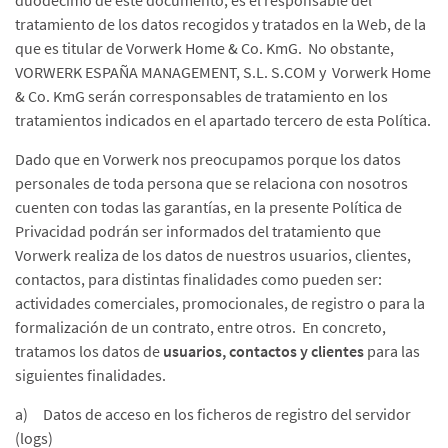
duodécimo de este documento, es el responsable del
tratamiento de los datos recogidos y tratados en la Web, de la
que es titular de Vorwerk Home & Co. KmG. No obstante,
VORWERK ESPAÑA MANAGEMENT, S.L. S.COM y Vorwerk Home
& Co. KmG serán corresponsables de tratamiento en los
tratamientos indicados en el apartado tercero de esta Política.
Dado que en Vorwerk nos preocupamos porque los datos
personales de toda persona que se relaciona con nosotros
cuenten con todas las garantías, en la presente Política de
Privacidad podrán ser informados del tratamiento que
Vorwerk realiza de los datos de nuestros usuarios, clientes,
contactos, para distintas finalidades como pueden ser:
actividades comerciales, promocionales, de registro o para la
formalización de un contrato, entre otros. En concreto,
tratamos los datos de
usuarios, contactos y clientes
para las
siguientes finalidades.
a) Datos de acceso en los ficheros de registro del servidor
(logs)