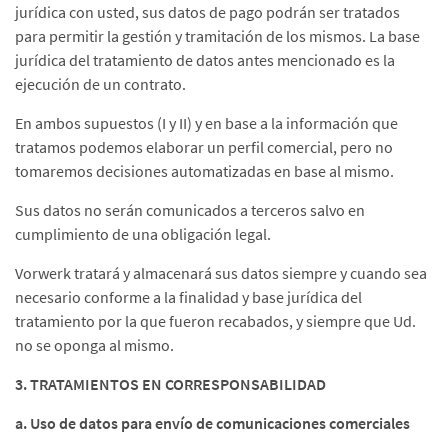
jurídica con usted, sus datos de pago podrán ser tratados
para permitir la gestión y tramitación de los mismos. La base
jurídica del tratamiento de datos antes mencionado es la
ejecución de un contrato.
En ambos supuestos (I y II) y en base a la información que
tratamos podemos elaborar un perfil comercial, pero no
tomaremos decisiones automatizadas en base al mismo.
Sus datos no serán comunicados a terceros salvo en
cumplimiento de una obligación legal.
Vorwerk tratará y almacenará sus datos siempre y cuando sea
necesario conforme a la finalidad y base jurídica del
tratamiento por la que fueron recabados, y siempre que Ud.
no se oponga al mismo.
3. TRATAMIENTOS EN CORRESPONSABILIDAD
a. Uso de datos para envío de comunicaciones comerciales