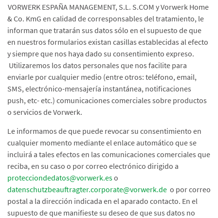
VORWERK ESPAÑA MANAGEMENT, S.L. S.COM y Vorwerk Home
& Co. KmG en calidad de corresponsables del tratamiento, le
informan que tratarán sus datos sólo en el supuesto de que
en nuestros formularios existan casillas establecidas al efecto
y siempre que nos haya dado su consentimiento expreso.
Utilizaremos los datos personales que nos facilite para
enviarle por cualquier medio (entre otros: teléfono, email,
SMS, electrónico-mensajería instantánea, notificaciones
push, etc- etc.) comunicaciones comerciales sobre productos
o servicios de Vorwerk.
Le informamos de que puede revocar su consentimiento en
cualquier momento mediante el enlace automático que se
incluirá a tales efectos en las comunicaciones comerciales que
reciba, en su caso o por correo electrónico dirigido a
protecciondedatos@vorwerk.es
o
datenschutzbeauftragter.corporate@vorwerk.de
o por correo
postal a la dirección indicada en el aparado contacto. En el
supuesto de que manifieste su deseo de que sus datos no