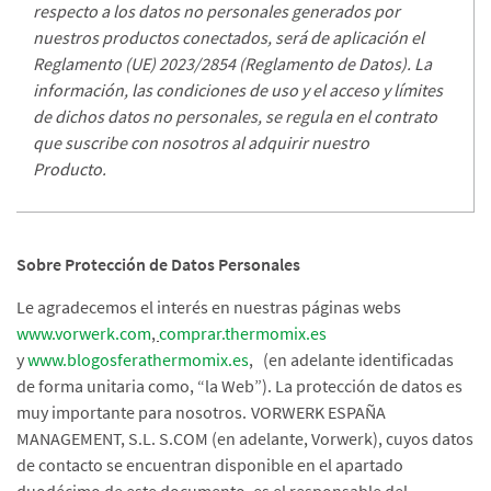
respecto a los datos no personales generados por
nuestros productos conectados, será de aplicación el
Reglamento (UE) 2023/2854 (Reglamento de Datos). La
información, las condiciones de uso y el acceso y límites
de dichos datos no personales, se regula en el contrato
que suscribe con nosotros al adquirir nuestro
Producto.
Sobre Protección de Datos Personales
Le agradecemos el interés en nuestras páginas webs
www.vorwerk.com
,
comprar.thermomix.es
y
www.blogosferathermomix.es
, (en adelante identificadas
de forma unitaria como, “la Web”). La protección de datos es
muy importante para nosotros.
VORWERK ESPAÑA
MANAGEMENT, S.L. S.COM (en adelante, Vorwerk), cuyos datos
de contacto se encuentran disponible en el apartado