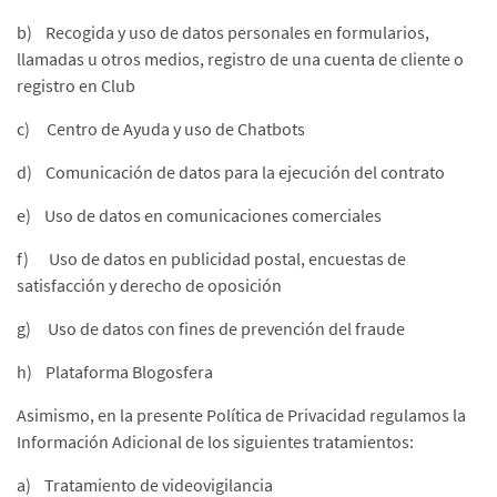
b) Recogida y uso de datos personales en formularios,
llamadas u otros medios, registro de una cuenta de cliente o
registro en Club
c) Centro de Ayuda y uso de Chatbots
d) Comunicación de datos para la ejecución del contrato
e) Uso de datos en comunicaciones comerciales
f) Uso de datos en publicidad postal, encuestas de
satisfacción y derecho de oposición
g) Uso de datos con fines de prevención del fraude
h) Plataforma Blogosfera
Asimismo, en la presente Política de Privacidad regulamos la
Información Adicional de los siguientes tratamientos:
a) Tratamiento de videovigilancia