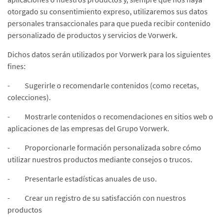
otorgado su consentimiento expreso, utilizaremos sus datos
personales transaccionales para que pueda recibir contenido
personalizado de productos y servicios de Vorwerk.
Dichos datos serán utilizados por Vorwerk para los siguientes
fines:
- Sugerirle o recomendarle contenidos (como recetas,
colecciones).
- Mostrarle contenidos o recomendaciones en sitios web o
aplicaciones de las empresas del Grupo Vorwerk.
- Proporcionarle formación personalizada sobre cómo
utilizar nuestros productos mediante consejos o trucos.
- Presentarle estadísticas anuales de uso.
- Crear un registro de su satisfacción con nuestros
productos