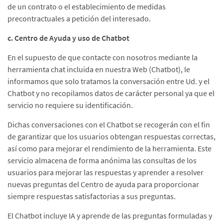
de un contrato o el establecimiento de medidas
precontractuales a petición del interesado.
c. Centro de Ayuda y uso de Chatbot
En el supuesto de que contacte con nosotros mediante la
herramienta chat incluida en nuestra Web (Chatbot), le
informamos que solo tratamos la conversación entre Ud. y el
Chatbot y no recopilamos datos de carácter personal ya que el
servicio no requiere su identificación.
Dichas conversaciones con el Chatbot se recogerán con el fin
de garantizar que los usuarios obtengan respuestas correctas,
así como para mejorar el rendimiento de la herramienta. Este
servicio almacena de forma anónima las consultas de los
usuarios para mejorar las respuestas y aprender a resolver
nuevas preguntas del Centro de ayuda para proporcionar
siempre respuestas satisfactorias a sus preguntas.
El Chatbot incluye IA y aprende de las preguntas formuladas y