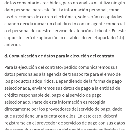
de los comentarios recibidos, pero no analiza ni utiliza ningún
dato personal para este fin. La información personal, como
las direcciones de correo electrónico, solo serán recopiladas
cuando decida iniciar un chat directo con un agente comercial
o el personal de nuestro servicio de atención al cliente. En este
supuesto será de aplicación lo establecido en el apartado 1.b)
anterior.
d. Comunicación de datos para la ejecución del contrato
Para la ejecución del contrato/pedido comunicaremos sus
datos personales a la agencia de transporte para el envío de
los productos adquiridos. Dependiendo de la forma de pago
seleccionada, enviaremos sus datos de pago a la entidad de
crédito responsable del pago o al servicio de pago
seleccionado. Parte de esta información es recogida
directamente por los proveedores del servicio de pago, dado
que usted tiene una cuenta con ellos. En este caso, deberá
registrarse en el proveedor de servicios de pago con sus datos
de acceso durante el proceso del pedido y serán aplicables las