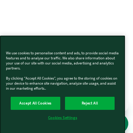
We use cookies to personalise content and ads, to provide social media
features and to analyse our traffic. We also share information about
your use of our site with our social media, advertising and analytics
partners.
By clicking "Accept All Cookies", you agree to the storing of cookies on
your device to enhance site navigation, analyze site usage, and assist
in our marketing efforts..
Accept All Cookies
Reject All
Cookies Settings