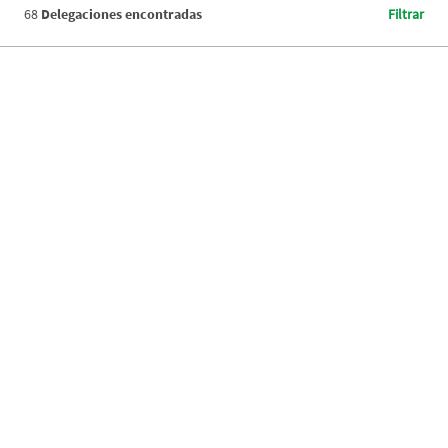
68
Delegaciones encontradas
Filtrar