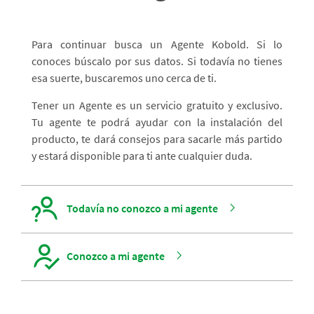
Para continuar busca un Agente Kobold. Si lo
conoces búscalo por sus datos. Si todavía no tienes
esa suerte, buscaremos uno cerca de ti.
Tener un Agente es un servicio gratuito y exclusivo.
Tu agente te podrá ayudar con la instalación del
producto, te dará consejos para sacarle más partido
y estará disponible para ti ante cualquier duda.
Todavía no conozco a mi agente
Conozco a mi agente