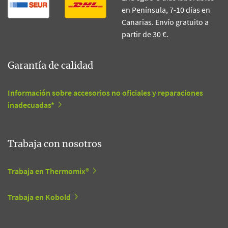
en Península, 7-10 días en
Canarias. Envío gratuito a
partir de 30 €.
Garantía de calidad
Información sobre accesorios no oficiales y reparaciones
inadecuadas*
Trabaja con nosotros
Trabaja en Thermomix®
Trabaja en Kobold