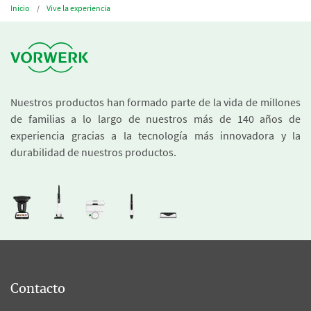
Inicio
Vive la experiencia
Nuestros productos han formado parte de la vida de millones
de familias a lo largo de nuestros más de 140 años de
experiencia gracias a la tecnología más innovadora y la
durabilidad de nuestros productos.
Contacto