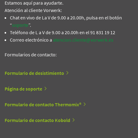
Estamos aquí para ayudarte.
Atención al cliente Vorwerk:
Chat en vivo de La V de 9.00 a 20.00h, pulsa en el botón
“
soporte
”.
Teléfono de L a V de 9.00 a 20.00h en el 91 831 19 12
Correo electrónico a
atencion.cliente@vorwerk.es
Formularios de contacto:
Formulario de desistimiento
Página de soporte
Formulario de contacto Thermomix®
Formulario de contacto Kobold