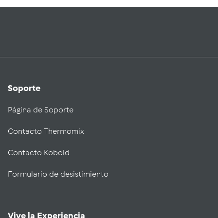
Soporte
Página de Soporte
Contacto Thermomix
Contacto Kobold
Formulario de desistimiento
Vive la Experiencia