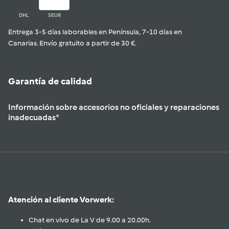
DHL
SEUR
Entrega 3-5 días laborables en Península, 7-10 días en
Canarias. Envío gratuito a partir de 30 €.
Garantía de calidad
Información sobre accesorios no oficiales y reparaciones
inadecuadas*
Atención al cliente Vorwerk:
Chat en vivo de La V de 9.00 a 20.00h.