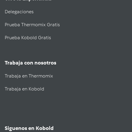
Delegaciones
Prueba Thermomix Gratis
Prueba Kobold Gratis
Trabaja con nosotros
Trabaja en Thermomix
Trabaja en Kobold
Siguenos en Kobold