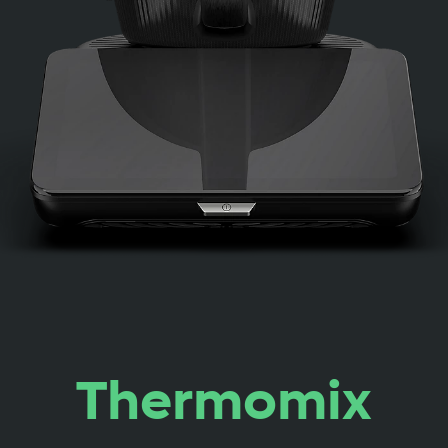
Thermomix