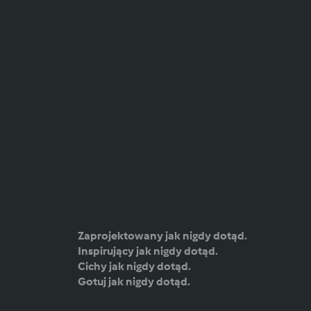
Zaprojektowany jak nigdy dotąd.
Inspirujący jak nigdy dotąd.
Cichy jak nigdy dotąd.
Gotuj jak nigdy dotąd.