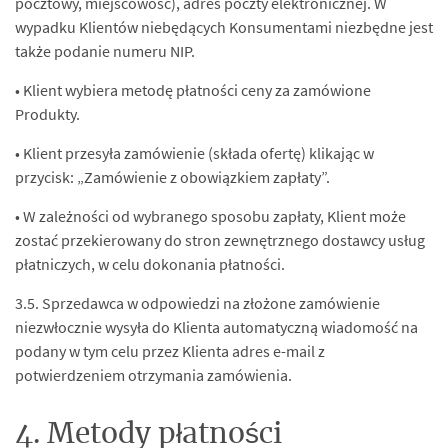
pocztowy, miejscowość), adres poczty elektronicznej. W
wypadku Klientów niebędących Konsumentami niezbędne jest
także podanie numeru NIP.
• Klient wybiera metodę płatności ceny za zamówione
Produkty.
• Klient przesyła zamówienie (składa ofertę) klikając w
przycisk: „Zamówienie z obowiązkiem zapłaty”.
• W zależności od wybranego sposobu zapłaty, Klient może
zostać przekierowany do stron zewnętrznego dostawcy usług
płatniczych, w celu dokonania płatności.
3.5. Sprzedawca w odpowiedzi na złożone zamówienie
niezwłocznie wysyła do Klienta automatyczną wiadomość na
podany w tym celu przez Klienta adres e-mail z
potwierdzeniem otrzymania zamówienia.
4. Metody płatności