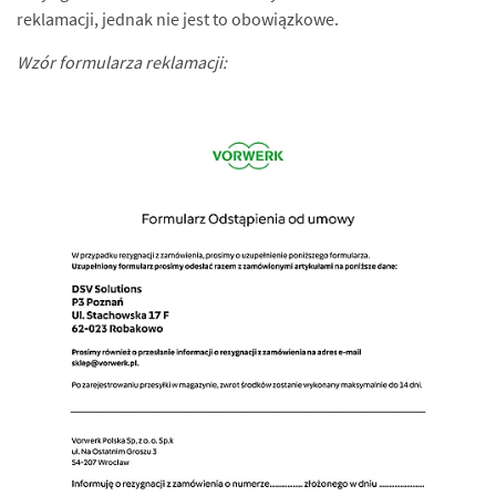
reklamacji, jednak nie jest to obowiązkowe.
Wzór formularza reklamacji: