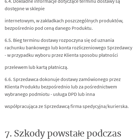
6.4. Dokładne informacje dotyczące terminu dostawy są
dostępne w sklepie
internetowym, w zakładkach poszczególnych produktów,
bezpośrednio pod ceną danego Produktu.
6.5. Bieg terminu dostawy rozpoczyna się od uznania
rachunku bankowego lub konta rozliczeniowego Sprzedawcy
- w przypadku wyboru przez Klienta sposobu płatności
przelewem lub kartą płatniczą.
6.6. Sprzedawca dokonuje dostawy zamówionego przez
Klienta Produktu bezpośrednio lub za pośrednictwem
wybranego podmiotu - usługa DPD lub inna
współpracująca ze Sprzedawcą firma spedycyjna/kurierska.
7. Szkody powstałe podczas