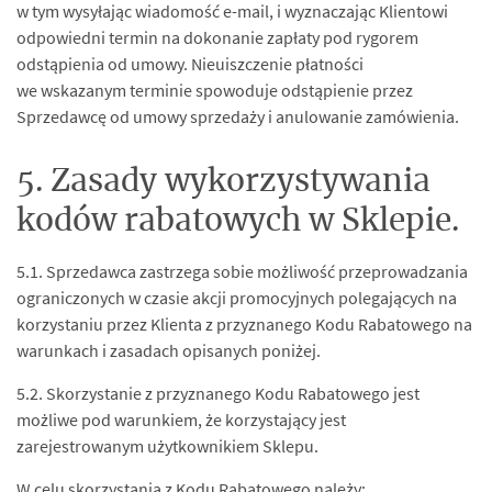
w tym wysyłając wiadomość e-mail, i wyznaczając Klientowi
odpowiedni termin na dokonanie zapłaty pod rygorem
odstąpienia od umowy. Nieuiszczenie płatności
we wskazanym terminie spowoduje odstąpienie przez
Sprzedawcę od umowy sprzedaży i anulowanie zamówienia.
5. Zasady wykorzystywania
kodów rabatowych w Sklepie.
5.1. Sprzedawca zastrzega sobie możliwość przeprowadzania
ograniczonych w czasie akcji promocyjnych polegających na
korzystaniu przez Klienta z przyznanego Kodu Rabatowego na
warunkach i zasadach opisanych poniżej.
5.2. Skorzystanie z przyznanego Kodu Rabatowego jest
możliwe pod warunkiem, że korzystający jest
zarejestrowanym użytkownikiem Sklepu.
W celu skorzystania z Kodu Rabatowego należy: