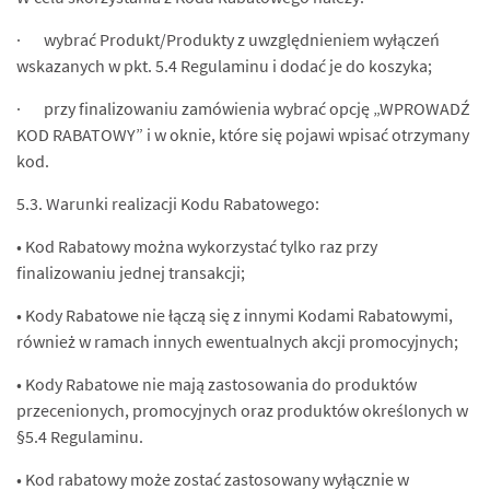
· wybrać Produkt/Produkty z uwzględnieniem wyłączeń
wskazanych w pkt. 5.4 Regulaminu i dodać je do koszyka;
· przy finalizowaniu zamówienia wybrać opcję „WPROWADŹ
KOD RABATOWY” i w oknie, które się pojawi wpisać otrzymany
kod.
5.3. Warunki realizacji Kodu Rabatowego:
• Kod Rabatowy można wykorzystać tylko raz przy
finalizowaniu jednej transakcji;
• Kody Rabatowe nie łączą się z innymi Kodami Rabatowymi,
również w ramach innych ewentualnych akcji promocyjnych;
• Kody Rabatowe nie mają zastosowania do produktów
przecenionych, promocyjnych oraz produktów określonych w
§5.4 Regulaminu.
• Kod rabatowy może zostać zastosowany wyłącznie w