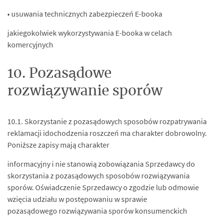
• usuwania technicznych zabezpieczeń E-booka
jakiegokolwiek wykorzystywania E-booka w celach
komercyjnych
10. Pozasądowe
rozwiązywanie sporów
10.1. Skorzystanie z pozasądowych sposobów rozpatrywania
reklamacji idochodzenia roszczeń ma charakter dobrowolny.
Poniższe zapisy mają charakter
informacyjny i nie stanowią zobowiązania Sprzedawcy do
skorzystania z pozasądowych sposobów rozwiązywania
sporów. Oświadczenie Sprzedawcy o zgodzie lub odmowie
wzięcia udziału w postępowaniu w sprawie
pozasądowego rozwiązywania sporów konsumenckich