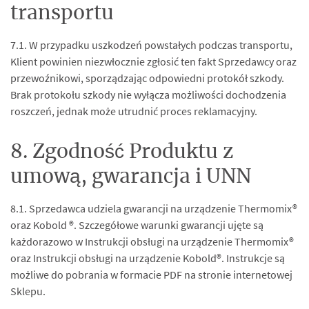
transportu
7.1. W przypadku uszkodzeń powstałych podczas transportu,
Klient powinien niezwłocznie zgłosić ten fakt Sprzedawcy oraz
przewoźnikowi, sporządzając odpowiedni protokół szkody.
Brak protokołu szkody nie wyłącza możliwości dochodzenia
roszczeń, jednak może utrudnić proces reklamacyjny.
8. Zgodność Produktu z
umową, gwarancja i UNN
8.1. Sprzedawca udziela gwarancji na urządzenie Thermomix®
oraz Kobold ®. Szczegółowe warunki gwarancji ujęte są
każdorazowo w Instrukcji obsługi na urządzenie Thermomix®
oraz Instrukcji obsługi na urządzenie Kobold®. Instrukcje są
możliwe do pobrania w formacie PDF na stronie internetowej
Sklepu.