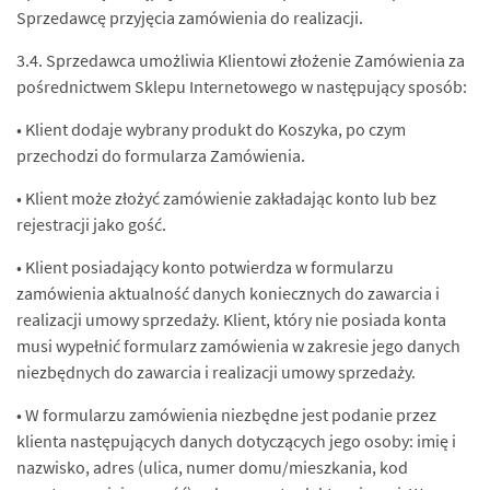
Sprzedawcę przyjęcia zamówienia do realizacji.
3.4. Sprzedawca umożliwia Klientowi złożenie Zamówienia za
pośrednictwem Sklepu Internetowego w następujący sposób:
• Klient dodaje wybrany produkt do Koszyka, po czym
przechodzi do formularza Zamówienia.
• Klient może złożyć zamówienie zakładając konto lub bez
rejestracji jako gość.
• Klient posiadający konto potwierdza w formularzu
zamówienia aktualność danych koniecznych do zawarcia i
realizacji umowy sprzedaży. Klient, który nie posiada konta
musi wypełnić formularz zamówienia w zakresie jego danych
niezbędnych do zawarcia i realizacji umowy sprzedaży.
• W formularzu zamówienia niezbędne jest podanie przez
klienta następujących danych dotyczących jego osoby: imię i
nazwisko, adres (ulica, numer domu/mieszkania, kod