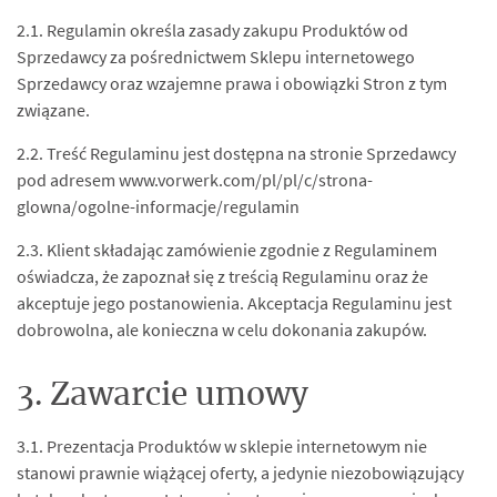
2.1. Regulamin określa zasady zakupu Produktów od
Sprzedawcy za pośrednictwem Sklepu internetowego
Sprzedawcy oraz wzajemne prawa i obowiązki Stron z tym
związane.
2.2. Treść Regulaminu jest dostępna na stronie Sprzedawcy
pod adresem www.vorwerk.com/pl/pl/c/strona-
glowna/ogolne-informacje/regulamin
2.3. Klient składając zamówienie zgodnie z Regulaminem
oświadcza, że zapoznał się z treścią Regulaminu oraz że
akceptuje jego postanowienia. Akceptacja Regulaminu jest
dobrowolna, ale konieczna w celu dokonania zakupów.
3. Zawarcie umowy
3.1. Prezentacja Produktów w sklepie internetowym nie
stanowi prawnie wiążącej oferty, a jedynie niezobowiązujący