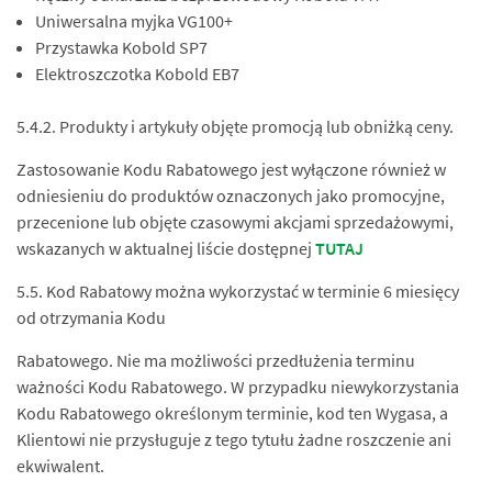
Uniwersalna myjka VG100+
Przystawka Kobold SP7
Elektroszczotka Kobold EB7
5.4.2. Produkty i artykuły objęte promocją lub obniżką ceny.
Zastosowanie Kodu Rabatowego jest wyłączone również w
odniesieniu do produktów oznaczonych jako promocyjne,
przecenione lub objęte czasowymi akcjami sprzedażowymi,
wskazanych w aktualnej liście dostępnej
TUTAJ
5.5. Kod Rabatowy można wykorzystać w terminie 6 miesięcy
od otrzymania Kodu
Rabatowego. Nie ma możliwości przedłużenia terminu
ważności Kodu Rabatowego. W przypadku niewykorzystania
Kodu Rabatowego określonym terminie, kod ten Wygasa, a
Klientowi nie przysługuje z tego tytułu żadne roszczenie ani
ekwiwalent.