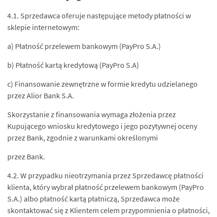
4.1. Sprzedawca oferuje następujące metody płatności w
sklepie internetowym:
a) Płatność przelewem bankowym (PayPro S.A.)
b) Płatność kartą kredytową (PayPro S.A)
c) Finansowanie zewnętrzne w formie kredytu udzielanego
przez Alior Bank S.A.
Skorzystanie z finansowania wymaga złożenia przez
Kupującego wniosku kredytowego i jego pozytywnej oceny
przez Bank, zgodnie z warunkami określonymi
przez Bank.
4.2. W przypadku nieotrzymania przez Sprzedawcę płatności
klienta, który wybrał płatność przelewem bankowym (PayPro
S.A.) albo płatność kartą płatniczą, Sprzedawca może
skontaktować się z Klientem celem przypomnienia o płatności,