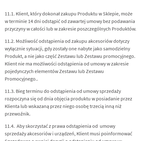
11.1. Klient, który dokonał zakupu Produktu w Sklepie, może
w terminie 14 dni odstąpić od zawartej umowy bez podawania
przyczyny w całości lub w zakresie poszczególnych Produktów.
11.2. Możliwość odstąpienia od zakupu akcesoriów dotyczy
wyłącznie sytuacji, gdy zostały one nabyte jako samodzielny
Produkt, a nie jako część Zestawu lub Zestawu promocyjnego.
Klient nie ma możliwości odstąpienia od umowy w zakresie
pojedynczych elementów Zestawu lub Zestawu
Promocyjnego..
11.3. Bieg terminu do odstąpienia od umowy sprzedaży
rozpoczyna się od dnia objęcia produktu w posiadanie przez
Klienta lub wskazaną przez niego osobę trzecią inną niż
przewoźnik.
11.4. Aby skorzystać z prawa odstąpienia od umowy
sprzedaży akcesoriów i urządzeń, Klient musi poinformować