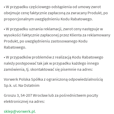
• W przypadku częściowego odstąpienia od umowy zwrot
obejmuje cenę faktycznie zapłaconą za zwracany Produkt, po
proporcjonalnym uwzględnieniu Kodu Rabatowego.
• W przypadku uznania reklamacji, zwrot ceny następuje w
wysokości faktycznie zapłaconej przez Klienta za reklamowany
Produkt, po uwzględnieniu zastosowanego Kodu
Rabatowego.
• W przypadków problemów z realizacją Kodu Rabatowego
należy postępować tak jak w przypadku każdego innego
zamówienia, tj. skontaktować się pisemnie na adres:
Vorwerk Polska Spółka z ograniczoną odpowiedzialnością
Sp.k. ul. Na Ostatnim
Groszu 3, 54-207 Wrocław lub za pośrednictwem poczty
elektronicznej na adres:
sklep@vorwerk.pl
.