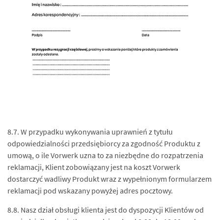
8.7. W przypadku wykonywania uprawnień z tytułu
odpowiedzialności przedsiębiorcy za zgodność Produktu z
umową, o ile Vorwerk uzna to za niezbędne do rozpatrzenia
reklamacji, Klient zobowiązany jest na koszt Vorwerk
dostarczyć wadliwy Produkt wraz z wypełnionym formularzem
reklamacji pod wskazany powyżej adres pocztowy.
8.8. Nasz dział obsługi klienta jest do dyspozycji Klientów od