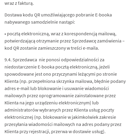
wraz z fakturą.
Dostawa kodu QR umożliwiającego pobranie E-booka
nabywanego samodzielnie nastąpi:
• pocztą elektroniczną, wraz z korespondencją mailową,
potwierdzającą otrzymanie przez Sprzedawcę zamówienia –
kod QR zostanie zamieszczony w treści e-maila.
9.4. Sprzedawca nie ponosi odpowiedzialności za
niedostarczenie E-booka pocztą elektroniczną, jeżeli
spowodowane jest ono przyczynami leżącymi po stronie
Klienta (np. przepełniona skrzynka mailowa, błędnie podany
adres e-mail lub blokowanie i usuwanie wiadomości
mailowych przez oprogramowanie zainstalowane przez
Klienta na jego urządzeniu elektronicznym) lub
administratorów wybranych przez Klienta usług poczty
elektronicznej (np. blokowanie w jakimkolwiek zakresie
przesyłania wiadomości mailowych na adres podany przez
Klienta przy rejestracji, przerwa w dostawie usług).