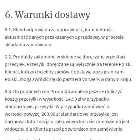
6. Warunki dostawy
6.1. Klient odpowiada za poprawność, kompletność i
aktualność danych przekazanych Sprzedawcy w procesie
składania zamówienia.
6.2. Produkty zakupione w sklepie są doręczane w postaci
przesyłek. Przesyłki doręczane są wyłącznie na terenie Polski.
Klienci, którzy chcieliby zamówić dostawę poza granicami
Polski, mogą zwrócić się do partnera Vorwerk w danym kraju.
6.3. Do podanych cen Produktów należy jeszcze doliczyć
koszty przesyłki w wysokości 14,90 zł w przypadku
standardowej przesyłki. W przypadku zamówień o
wartości powyżej 200,00 zł standardowa przesyłka jest
darmowa. Informacja o całkowitym koszcie zamówienia jest
widoczna dla Klienta przed potwierdzeniem zamówienia.