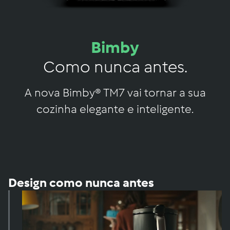
Bimby
Como nunca antes.
A nova Bimby® TM7 vai tornar a sua
cozinha elegante e inteligente.
Design como nunca antes