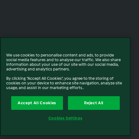
We use cookies to personalise content and ads, to provide
social media features and to analyse our traffic. We also share
information about your use of our site with our social media,
advertising and analytics partners.
By clicking "Accept All Cookies", you agree to the storing of
cookies on your device to enhance site navigation, analyze site
usage, and assist in our marketing efforts..
Accept All Cookies
Reject All
Cookies Settings