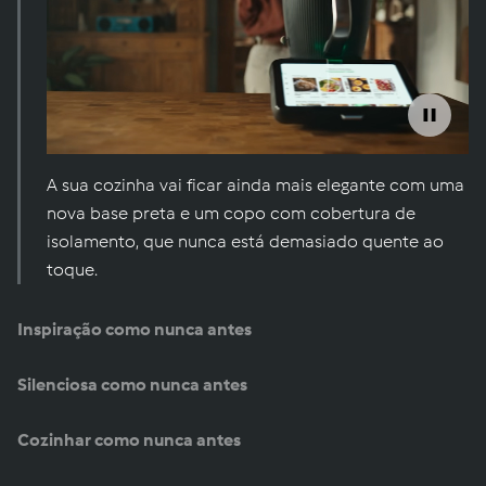
A sua cozinha vai ficar ainda mais elegante com uma
nova base preta e um copo com cobertura de
isolamento, que nunca está demasiado quente ao
toque.
Inspiração como nunca antes
Silenciosa como nunca antes
Cozinhar como nunca antes