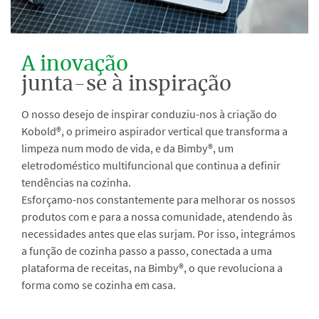
A inovação
junta-se à inspiração
O nosso desejo de inspirar conduziu-nos à criação do
Kobold®, o primeiro aspirador vertical que transforma a
limpeza num modo de vida, e da Bimby®, um
eletrodoméstico multifuncional que continua a definir
tendências na cozinha.
Esforçamo-nos constantemente para melhorar os nossos
produtos com e para a nossa comunidade, atendendo às
necessidades antes que elas surjam. Por isso, integrámos
a função de cozinha passo a passo, conectada a uma
plataforma de receitas, na Bimby®, o que revoluciona a
forma como se cozinha em casa.