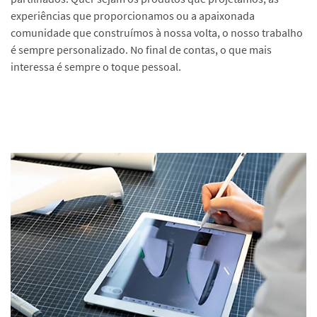
experiências que proporcionamos ou a apaixonada
comunidade que construímos à nossa volta, o nosso trabalho
é sempre personalizado. No final de contas, o que mais
interessa é sempre o toque pessoal.