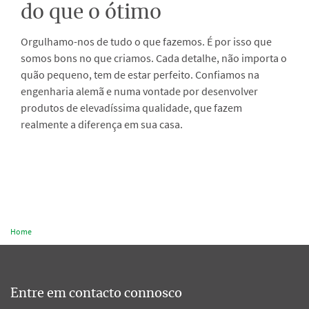
do que o ótimo
Orgulhamo-nos de tudo o que fazemos. É por isso que
somos bons no que criamos. Cada detalhe, não importa o
quão pequeno, tem de estar perfeito. Confiamos na
engenharia alemã e numa vontade por desenvolver
produtos de elevadíssima qualidade, que fazem
realmente a diferença em sua casa.
Home
Entre em contacto connosco