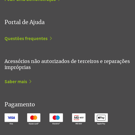
Portal de Ajuda
Questões frequentes
Acessórios não autorizados de terceiros e reparações
impróprias
Saber mais
Pagamento