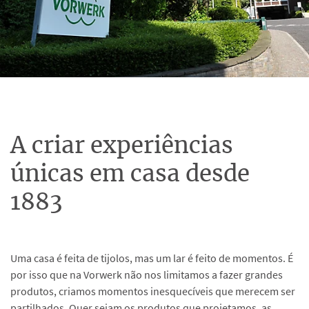
A criar experiências
únicas em casa desde
1883
Uma casa é feita de tijolos, mas um lar é feito de momentos. É
por isso que na Vorwerk não nos limitamos a fazer grandes
produtos, criamos momentos inesquecíveis que merecem ser
partilhados. Quer sejam os produtos que projetamos, as