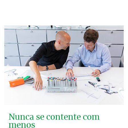
Nunca se contente com
menos