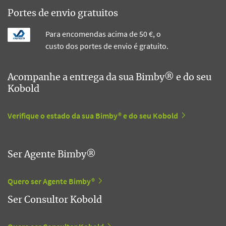
Portes de envio gratuitos
Para encomendas acima de 50 €, o
custo dos portes de envio é gratuito.
Acompanhe a entrega da sua Bimby® e do seu
Kobold
Verifique o estado da sua Bimby® e do seu Kobold
Ser Agente Bimby®
Quero ser Agente Bimby®
Ser Consultor Kobold