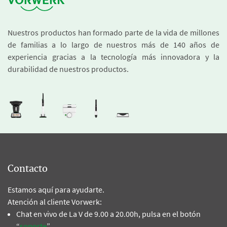
Nuestros productos han formado parte de la vida de millones
de familias a lo largo de nuestros más de 140 años de
experiencia gracias a la tecnología más innovadora y la
durabilidad de nuestros productos.
Contacto
Estamos aquí para ayudarte.
Atención al cliente Vorwerk:
Chat en vivo de La V de 9.00 a 20.00h, pulsa en el botón
“
soporte
”.