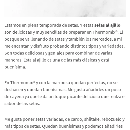
Estamos en plena temporada de setas. Y estas
setas al ajillo
son deliciosas y muy sencillas de preparar en Thermomix®. El
bosque se va llenando de setas y también los mercados, a mi
me encantan y disfruto probando distintos tipos y variedades.
Son todas deliciosas y geniales para combinar de varias
maneras. Esta al ajillo es una de las más clásicas y está
buenísima.
En Thermomix® y con la mariposa quedan perfectas, no se
deshacen y quedan buenísimas. Me gusta añadirles un poco
de cayena ya que le da un toque picante delicioso que realza el
sabor de las setas.
Me gusta poner setas variadas, de cardo, shiitake, rebozuelo y
más tipos de setas. Quedan buenísimas y podemos añadirles