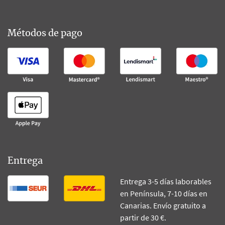
Métodos de pago
Entrega
Entrega 3-5 días laborables
en Península, 7-10 días en
Canarias. Envío gratuito a
partir de 30 €.