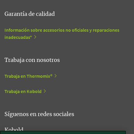
Garantía de calidad
Información sobre accesorios no oficiales y reparaciones
inadecuadas*
Trabaja con nosotros
Trabaja en Thermomix®
Trabaja en Kobold
Síguenos en redes sociales
Kobold