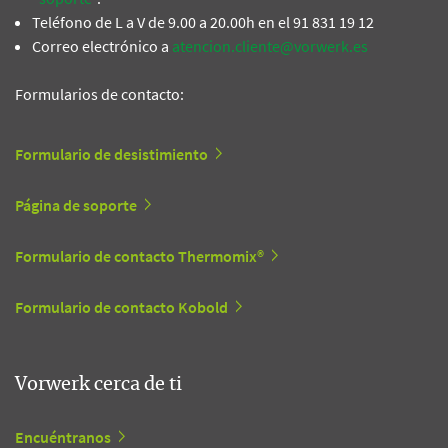
Teléfono de L a V de 9.00 a 20.00h en el 91 831 19 12
Correo electrónico a
atencion.cliente@vorwerk.es
Formularios de contacto:
Formulario de desistimiento
Página de soporte
Formulario de contacto Thermomix®
Formulario de contacto Kobold
Vorwerk cerca de ti
Encuéntranos