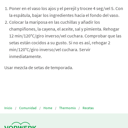
Poner en el vaso los ajos y el perejil y trocee 4 seg/vel 5. Con
la espátula, bajar los ingredientes hacia el fondo del vaso.
Colocar la mariposa en las cuchillas y añadir los
champiñones, la cayena, el aceite, sal y pimienta. Rehogar
12 min/120°C/giro inverso/vel cuchara. Comprobar que las
setas están cocidos a su gusto. Si no es así, rehogar 2
min/120°C/giro inverso/vel cuchara. Servir
inmediatamente.
Usar mezcla de setas de temporada.
Inicio
Comunidad
Home
Thermomix
Recetas