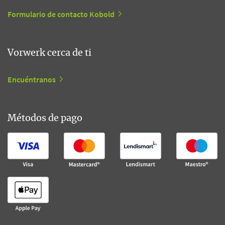
Formulario de contacto Kobold
Vorwerk cerca de ti
Encuéntranos
Métodos de pago