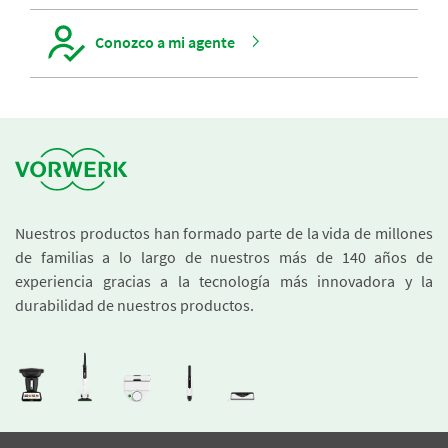
Conozco a mi agente
Nuestros productos han formado parte de la vida de millones
de familias a lo largo de nuestros más de 140 años de
experiencia gracias a la tecnología más innovadora y la
durabilidad de nuestros productos.