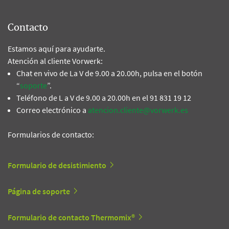
Contacto
Estamos aquí para ayudarte.
Atención al cliente Vorwerk:
Chat en vivo de La V de 9.00 a 20.00h, pulsa en el botón
“
soporte
”.
Teléfono de L a V de 9.00 a 20.00h en el 91 831 19 12
Correo electrónico a
atencion.cliente@vorwerk.es
Formularios de contacto:
Formulario de desistimiento
Página de soporte
Formulario de contacto Thermomix®