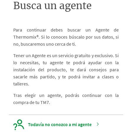
Busca un agente
Para continuar debes buscar un Agente de
Thermomix®. Si lo conoces búscalo por sus datos, si
no, buscaremos uno cerca de ti.
Tener un Agente es un servicio gratuito y exclusivo. Si
lo necesitas, tu agente te podrá ayudar con la
instalación del producto, te dará consejos para
sacarle más partido, y te podrá invitar a clases o
talleres.
Tras elegir un agente, podrás continuar con la
compra de tu TM7.
Todavía no conozco a mi agente