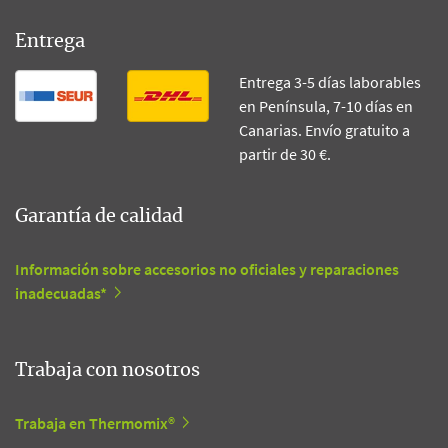
Entrega
Entrega 3-5 días laborables
en Península, 7-10 días en
Canarias. Envío gratuito a
partir de 30 €.
Garantía de calidad
Información sobre accesorios no oficiales y reparaciones
inadecuadas*
Trabaja con nosotros
Trabaja en Thermomix®