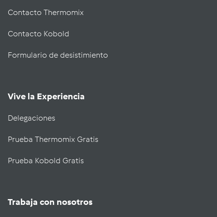
Contacto Thermomix
Contacto Kobold
Formulario de desistimiento
Vive la Experiencia
Delegaciones
Prueba Thermomix Gratis
Prueba Kobold Gratis
Trabaja con nosotros