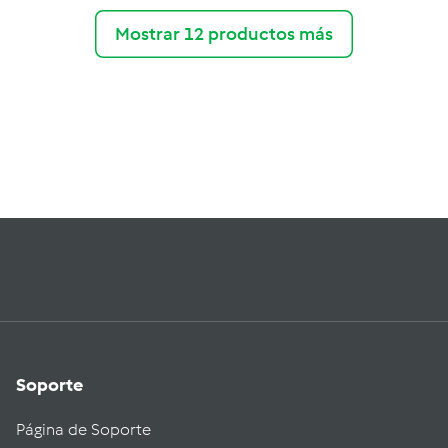
Mostrar 12 productos más
Soporte
Página de Soporte