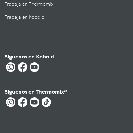
Trabaja en Thermomix
Trabaja en Kobold
Siguenos en Kobold
Siguenos en Thermomix®