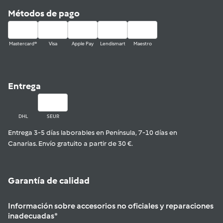
Métodos de pago
Mastercard®
Visa
Apple Pay
Lendismart
Maestro
Entrega
DHL
SEUR
Entrega 3-5 días laborables en Península, 7-10 días en
Canarias. Envío gratuito a partir de 30 €.
Garantía de calidad
Información sobre accesorios no oficiales y reparaciones
inadecuadas*