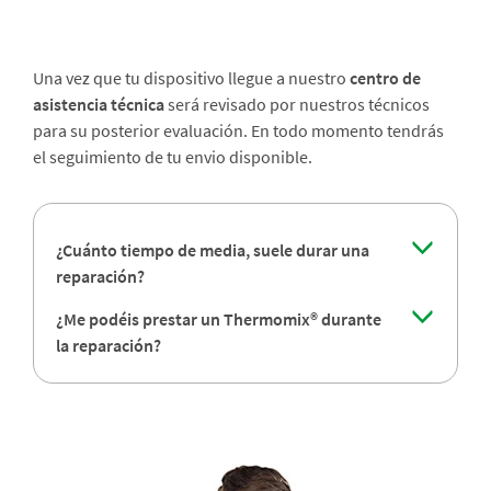
Una vez que tu dispositivo llegue a nuestro
centro de
asistencia técnica
será revisado por nuestros técnicos
para su posterior evaluación. En todo momento tendrás
el seguimiento de tu envio disponible.
¿Cuánto tiempo de media, suele durar una
reparación?
¿Me podéis prestar un Thermomix® durante
la reparación?