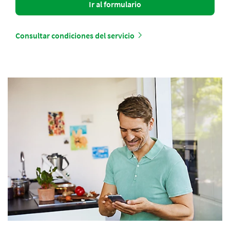
Ir al formulario
Consultar condiciones del servicio