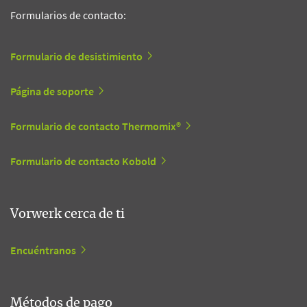
Formularios de contacto:
Formulario de desistimiento
Página de soporte
Formulario de contacto Thermomix®
Formulario de contacto Kobold
Vorwerk cerca de ti
Encuéntranos
Métodos de pago