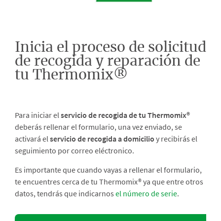
Inicia el proceso de solicitud
de recogida y reparación de
tu Thermomix®
Para iniciar el
servicio de recogida de tu Thermomix®
deberás rellenar el formulario, una vez enviado, se
activará el
servicio de recogida a domicilio
y recibirás el
seguimiento por correo eléctronico.
Es importante que cuando vayas a rellenar el formulario,
te encuentres cerca de tu Thermomix® ya que entre otros
datos, tendrás que indicarnos
el número de serie
.