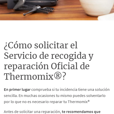
¿Cómo solicitar el
Servicio de recogida y
reparación Oficial de
Thermomix®?
En primer lugar
comprueba si tu incidencia tiene una solución
sencilla. En muchas ocasiones tu mismo puedes solventarlo
por lo que no es necesario reparar tu Thermomix®
Antes de solicitar una reparación,
te recomendamos que