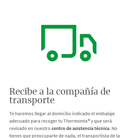
Recibe a la compañía de
transporte
Te haremos llegar al domicilio indicado el embalaje
adecuado para recoger tu Thermomix® y que será
revisado en nuestro
centro de asistencia técnica
. No
tienes que preocuparte de nada, el transportista de la