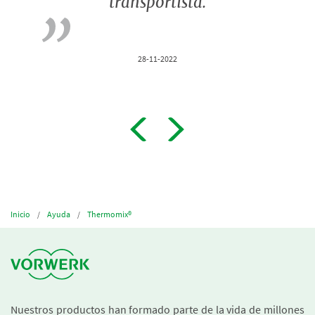
transportista.
28-11-2022
Inicio
Ayuda
Thermomix®
Nuestros productos han formado parte de la vida de millones