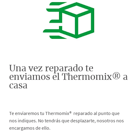
Una vez reparado te
enviamos el Thermomix® a
casa
Te enviaremos tu Thermomix® reparado al punto que
nos indiques. No tendrás que desplazarte, nosotros nos
encargamos de ello.