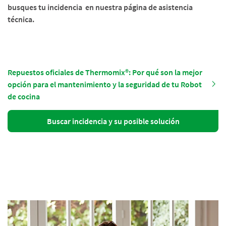
busques tu incidencia en nuestra página de asistencia
técnica.
Repuestos oficiales de Thermomix®: Por qué son la mejor
opción para el mantenimiento y la seguridad de tu Robot
de cocina
Buscar incidencia y su posible solución