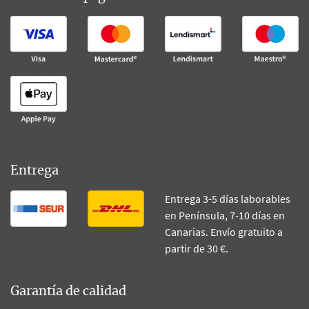
Entrega
Entrega 3-5 días laborables
en Península, 7-10 días en
Canarias. Envío gratuito a
partir de 30 €.
Garantía de calidad