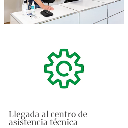
Llegada al centro de
asistencia técnica