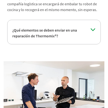
compañía logística se encargará de embalar tu robot de
cocina y lo recogerá en el mismo momento, sin esperas.
¿Qué elementos se deben enviar en una
reparación de Thermomix®?