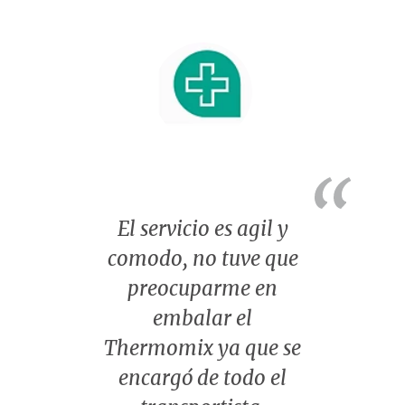
El servicio es agil y
comodo, no tuve que
preocuparme en
embalar el
Thermomix ya que se
encargó de todo el