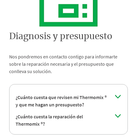
Diagnosis y presupuesto
Nos pondremos en contacto contigo para informarte
sobre la reparación necesaria y el presupuesto que
conlleva su solución.
¿Cuánto cuesta que revisen mi Thermomix ®
y que me hagan un presupuesto?
¿Cuánto cuesta la reparación del
Thermomix ®?