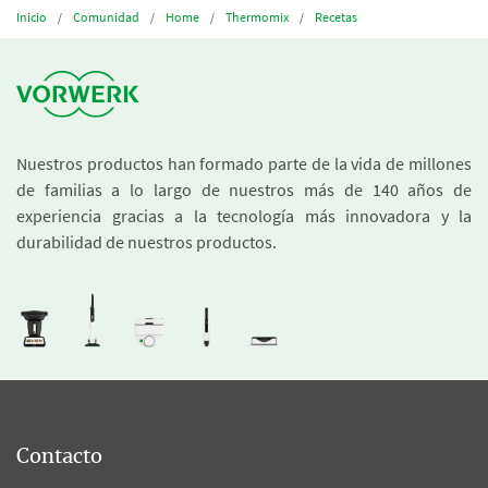
Inicio
Comunidad
Home
Thermomix
Recetas
Nuestros productos han formado parte de la vida de millones
de familias a lo largo de nuestros más de 140 años de
experiencia gracias a la tecnología más innovadora y la
durabilidad de nuestros productos.
Contacto