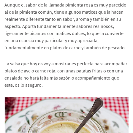
Aunque el sabor de la llamada pimienta rosa es muy parecido
al de la pimienta común, tiene algunos matices que la hacen
realmente diferente tanto en sabor, aroma y también en su
aspecto. Aporta fundamentalmente sabores resinosos,
ligeramente picantes con matices dulces, lo que la convierte
en una especia muy particular y muy apreciada,
fundamentalmente en platos de carne y también de pescado.
La salsa que hoy os voy a mostrar es perfecta para acompañar
platos de ave o carne roja, con unas patatas fritas o con una
ensalada no hará falta más sazón o acompañamiento que
este, os lo aseguro.