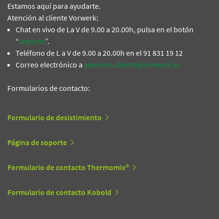
Estamos aquí para ayudarte.
Atención al cliente Vorwerk:
Chat en vivo de La V de 9.00 a 20.00h, pulsa en el botón
“
soporte
”.
Teléfono de L a V de 9.00 a 20.00h en el 91 831 19 12
Correo electrónico a
atencion.cliente@vorwerk.es
Formularios de contacto:
Formulario de desistimiento
Página de soporte
Formulario de contacto Thermomix®
Formulario de contacto Kobold