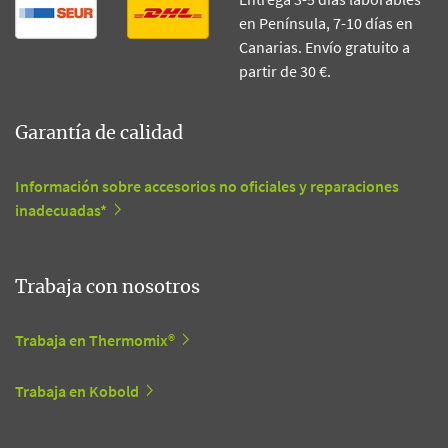
en Península, 7-10 días en
Canarias. Envío gratuito a
partir de 30 €.
Garantía de calidad
Información sobre accesorios no oficiales y reparaciones
inadecuadas*
Trabaja con nosotros
Trabaja en Thermomix®
Trabaja en Kobold