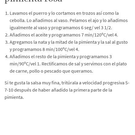
Lavamos el puerro y lo cortamos en trozos así como la
cebolla. Lo añadimos al vaso. Pelamos el ajo y lo añadimos
igualmente al vaso y programamos 6 seg/ vel 3 1/2.
Añadimos el aceite y programamos 7 min/120ºC/vel 4.
Agregamos la nata y la mitad de la pimienta y la sal al gusto
y programamos 8 min/100ºC/vel 4.
Añadimos el resto de la pimienta y programamos 3
min/90ºC/vel 1. Rectificamos de sal y servimos con el plato
de carne, pollo o pescado que queramos.
Si te gusta la salsa muy fina, tritúrala a velocidad progresiva 5-
7-10 después de haber añadido la primera parte de la
pimienta.