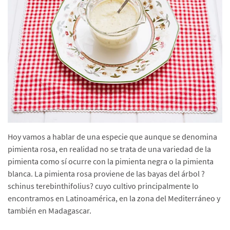
Hoy vamos a hablar de una especie que aunque se denomina
pimienta rosa, en realidad no se trata de una variedad de la
pimienta como sí ocurre con la pimienta negra o la pimienta
blanca. La pimienta rosa proviene de las bayas del árbol ?
schinus terebinthifolius? cuyo cultivo principalmente lo
encontramos en Latinoamérica, en la zona del Mediterráneo y
también en Madagascar.