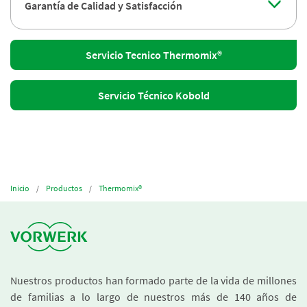
Garantía de Calidad y Satisfacción
Servicio Tecnico Thermomix®
Servicio Técnico Kobold
Inicio
Productos
Thermomix®
Nuestros productos han formado parte de la vida de millones
de familias a lo largo de nuestros más de 140 años de