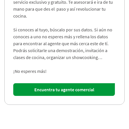
servicio exclusivo y gratuito. Te asesorará e ira de tu
mano para que des el paso y así revolucionar tu
cocina.
Si conoces al tuyo, búscalo por sus datos. Si aún no
conoces a uno no esperes más y rellena los datos
para encontrar al agente que más cerca este de tí.
Podrás solicitarle una demostración, invitación a
clases de cocina, organizar un showcooking…
¡No esperes más!
Encuentra tu agente comercial