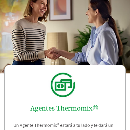
Agentes Thermomix®
Un Agente Thermomix® estará a tu lado y te dará un