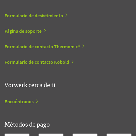
Formulario de desistimiento
Página de soporte
Formulario de contacto Thermomix®
Formulario de contacto Kobold
Vorwerk cerca de ti
Encuéntranos
Métodos de pago