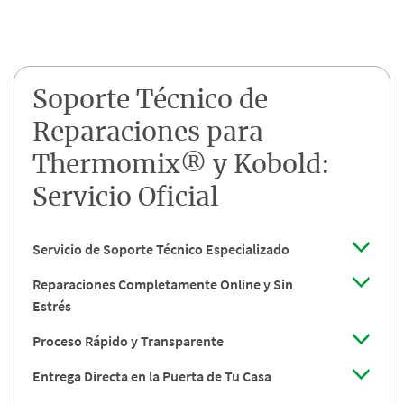
Soporte Técnico de
Reparaciones para
Thermomix® y Kobold:
Servicio Oficial
Servicio de Soporte Técnico Especializado
Reparaciones Completamente Online y Sin
Estrés
Proceso Rápido y Transparente
Entrega Directa en la Puerta de Tu Casa