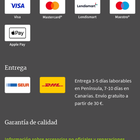
Entrega
Entrega 3-5 días laborables
en Península, 7-10 días en
Canarias. Envío gratuito a
partir de 30 €.
Garantía de calidad
Información sobre accesorios no oficiales y reparaciones