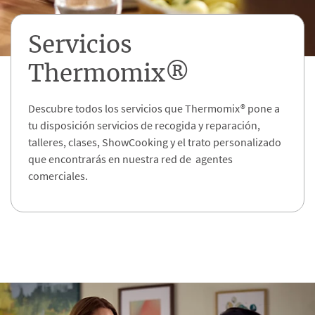
Servicios
Thermomix®
Descubre todos los servicios que Thermomix® pone a
tu disposición servicios de recogida y reparación,
talleres, clases, ShowCooking y el trato personalizado
que encontrarás en nuestra red de agentes
comerciales.