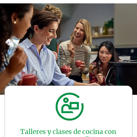
Talleres y clases de cocina con