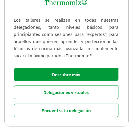
Thermomix®
Los talleres se realizan en todas nuestras
delegaciones, tanto niveles básicos para
principiantes como sesiones para “expertos”, para
aquellos que quieren aprender y perfeccionar las
técnicas de cocina más avanzadas o simplemente
sacar el máximo partido a Thermomix ®.
Descubre más
Delegaciones virtuales
Encuentra tu delegación