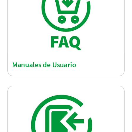
Manuales de Usuario