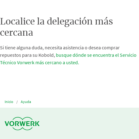
Localice la delegación más
cercana
Si tiene alguna duda, necesita asistencia o desea comprar
repuestos para su Kobold,
busque dónde se encuentra el Servicio
Técnico Vorwerk más cercano a usted.
Inicio
Ayuda