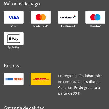
Métodos de pago
Entrega
Entrega 3-5 días laborables
en Península, 7-10 días en
Canarias. Envío gratuito a
partir de 30 €.
Garantía de calidad