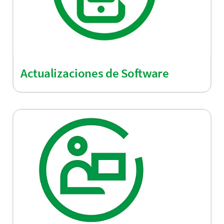
Actualizaciones de Software