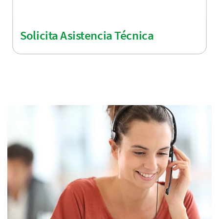
Solicita Asistencia Técnica