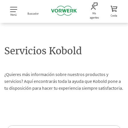
Mis
Buscador
Menú
Cesta
agentes
Servicios Kobold
¿Quieres más información sobre nuestros productos y
servicios? Aquí encontrarás toda la ayuda que Kobold pone a
tu disposición para hacer tu experiencia siempre satisfactoria.