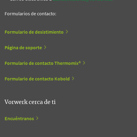
Formularios de contacto:
Formulario de desistimiento
Página de soporte
Formulario de contacto Thermomix®
Formulario de contacto Kobold
Vorwerk cerca de ti
Encuéntranos