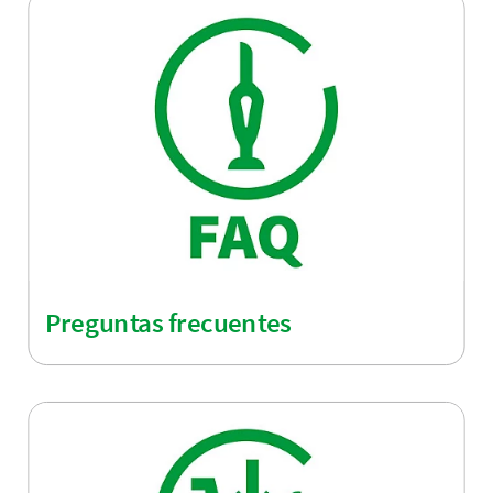
Preguntas frecuentes