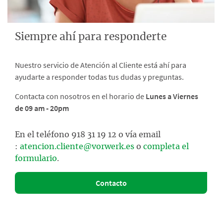
Siempre ahí para responderte
Nuestro servicio de Atención al Cliente está ahí para
ayudarte a responder todas tus dudas y preguntas.
Contacta con nosotros en el horario de
Lunes a Viernes
de 09 am - 20pm
En el teléfono 918 31 19 12 o vía email
:
atencion.cliente@vorwerk.es
o
completa el
formulario
.
Contacto