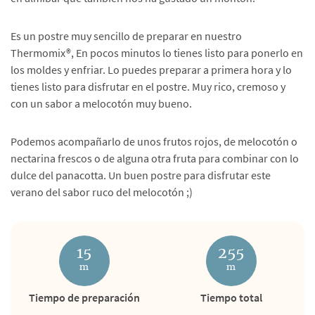
Es un postre muy sencillo de preparar en nuestro
Thermomix®, En pocos minutos lo tienes listo para ponerlo en
los moldes y enfriar. Lo puedes preparar a primera hora y lo
tienes listo para disfrutar en el postre. Muy rico, cremoso y
con un sabor a melocotón muy bueno.
Podemos acompañarlo de unos frutos rojos, de melocotón o
nectarina frescos o de alguna otra fruta para combinar con lo
dulce del panacotta. Un buen postre para disfrutar este
verano del sabor ruco del melocotón ;)
15
255
m
m
Tiempo de preparación
Tiempo total