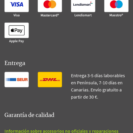
Entrega
Entrega 3-5 días laborables
en Península, 7-10 días en
Canarias. Envío gratuito a
partir de 30 €.
Garantía de calidad
Información sobre accesorios no oficiales y reparaciones