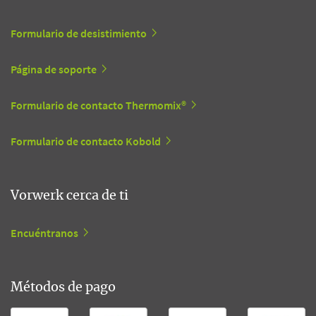
Formulario de desistimiento
Página de soporte
Formulario de contacto Thermomix®
Formulario de contacto Kobold
Vorwerk cerca de ti
Encuéntranos
Métodos de pago