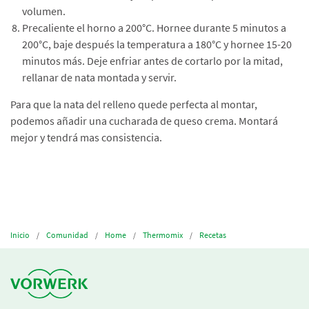
volumen.
Precaliente el horno a 200°C. Hornee durante 5 minutos a
200°C, baje después la temperatura a 180°C y hornee 15-20
minutos más. Deje enfriar antes de cortarlo por la mitad,
rellanar de nata montada y servir.
Para que la nata del relleno quede perfecta al montar,
podemos añadir una cucharada de queso crema. Montará
mejor y tendrá mas consistencia.
Inicio
Comunidad
Home
Thermomix
Recetas