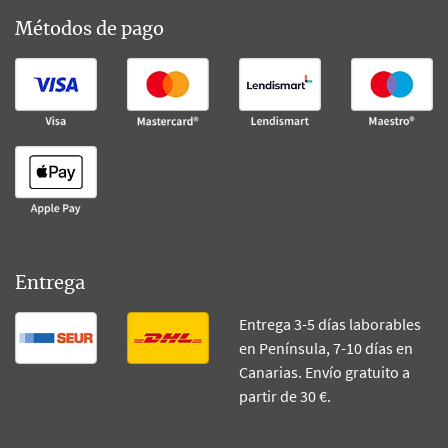
Métodos de pago
Entrega
Entrega 3-5 días laborables
en Península, 7-10 días en
Canarias. Envío gratuito a
partir de 30 €.