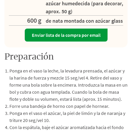
azúcar humedecida (para decorar,
aprox. 50 g)
600 g
de nata montada con azúcar glass
Enviar lista de la compra por email
Preparación
Ponga en el vaso la leche, la levadura prensada, el azúcar y
la harina de fuerza y mezcle 15 seg/vel 4. Retire del vaso y
forme una bola sobre la encimera. Introduzca la masa en un
bol y cubra con agua templada. Cuando la bola de masa
flote y doble su volumen, estará lista (aprox. 15 minutos).
Forre una bandeja de horno con papel de hornear.
Ponga en el vaso el azúcar, la piel de limón y la de naranja y
triture 20 seg/vel 10.
Con la espátula, baje el azúcar aromatizada hacia el fondo