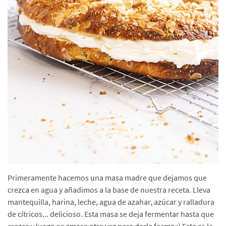
Primeramente hacemos una masa madre que dejamos que
crezca en agua y añadimos a la base de nuestra receta. Lleva
mantequilla, harina, leche, agua de azahar, azúcar y ralladura
de cítricos... delicioso. Esta masa se deja fermentar hasta que