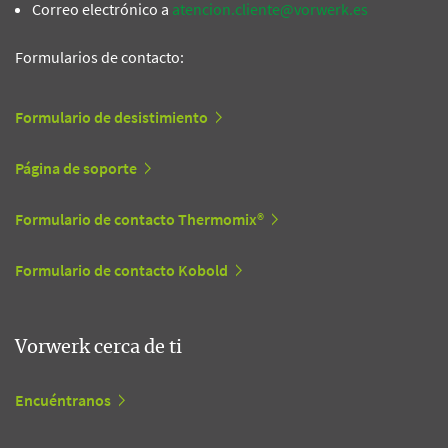
Correo electrónico a
atencion.cliente@vorwerk.es
Formularios de contacto:
Formulario de desistimiento
Página de soporte
Formulario de contacto Thermomix®
Formulario de contacto Kobold
Vorwerk cerca de ti
Encuéntranos