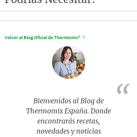
Podrías Necesitar:
Volver al Blog Oficial de Thermomix®
Bienvenidos al Blog de
Thermomix España. Donde
encontrarás recetas,
novedades y noticias