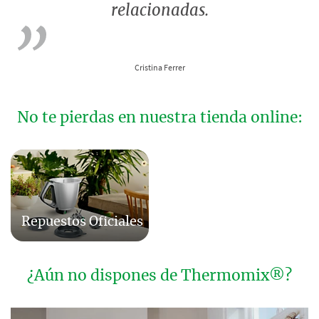
relacionadas.
Cristina Ferrer
No te pierdas en nuestra tienda online:
Repuestos Oficiales
¿Aún no dispones de Thermomix®?