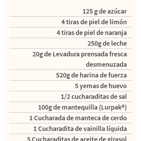
125 g de azúcar
4 tiras de piel de limón
4 tiras de piel de naranja
250g de leche
20g de Levadura prensada fresca
desmenuzada
520g de harina de fuerza
5 yemas de huevo
1/2 cucharaditas de sal
100g de mantequilla (Lurpak®)
1 Cucharada de manteca de cerdo
1 Cucharadita de vainilla líquida
5 Cucharaditas de aceite de girasol