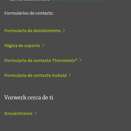
Formularios de contacto:
Formulario de desistimiento
Página de soporte
Formulario de contacto Thermomix®
Formulario de contacto Kobold
Vorwerk cerca de ti
Encuéntranos