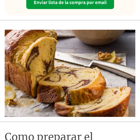
Enviar lista de la compra por email
Como preparar el