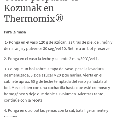
Kozunak en
Thermomix®
Para la masa
1- Ponga en el vaso 120 g de azúcar, las tiras de piel de limón y
de naranja y pulverice 30 seg/vel 10. Retire a un bol y reserve.
2. Ponga en el vaso la leche y caliente 2 min/50°C/vel 1.
3. Coloque un bol sobre la tapa del vaso, pese la levadura
desmenuzada, 5 g de azúcar y 20 g de harina. Vierta en el
cubilete aprox. 50 g de leche templada del vaso y añádala al
bol. Mezcle bien con una cucharilla hasta que esté cremoso y
homogéneo y deje que doble su volumen. Mientras tanto,
continúe con la receta.
4. Ponga en otro bol las yemas con la sal, bata ligeramente y
reserve.