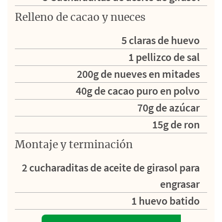
Relleno de cacao y nueces
5 claras de huevo
1 pellizco de sal
200g de nueves en mitades
40g de cacao puro en polvo
70g de azúcar
15g de ron
Montaje y terminación
2 cucharaditas de aceite de girasol para
engrasar
1 huevo batido