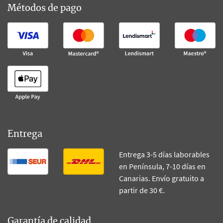
Métodos de pago
Entrega
Entrega 3-5 días laborables
en Península, 7-10 días en
Canarias. Envío gratuito a
partir de 30 €.
Garantía de calidad