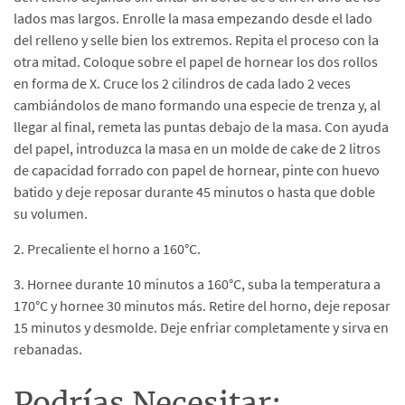
lados mas largos. Enrolle la masa empezando desde el lado
del relleno y selle bien los extremos. Repita el proceso con la
otra mitad. Coloque sobre el papel de hornear los dos rollos
en forma de X. Cruce los 2 cilindros de cada lado 2 veces
cambiándolos de mano formando una especie de trenza y, al
llegar al final, remeta las puntas debajo de la masa. Con ayuda
del papel, introduzca la masa en un molde de cake de 2 litros
de capacidad forrado con papel de hornear, pinte con huevo
batido y deje reposar durante 45 minutos o hasta que doble
su volumen.
2. Precaliente el horno a 160°C.
3. Hornee durante 10 minutos a 160°C, suba la temperatura a
170°C y hornee 30 minutos más. Retire del horno, deje reposar
15 minutos y desmolde. Deje enfriar completamente y sirva en
rebanadas.