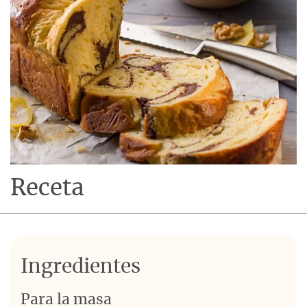
Receta
Ingredientes
Para la masa