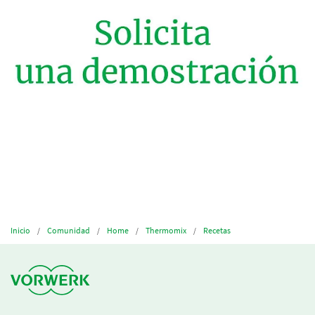
Inicio
Comunidad
Home
Thermomix
Recetas