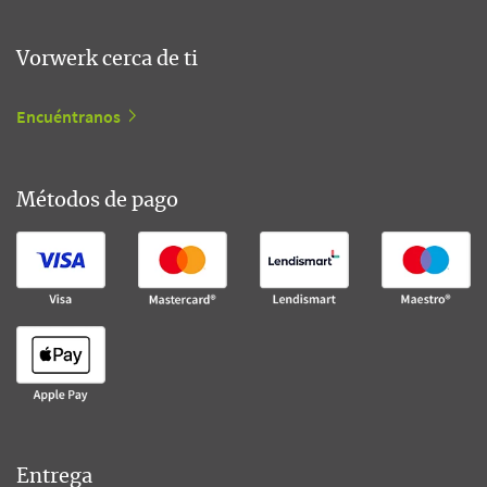
Vorwerk cerca de ti
Encuéntranos
Métodos de pago
Entrega