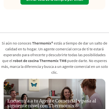
Si aún no conoces
Thermomix®
estás a tiempo de dar un salto de
calidad en tu hogar. Un agente comercial cerca de tí te estará
esperando para ofrecerte y descubrirte todas las posibilidades
que el
robot de cocina Thermomix TM6
puede darte. No esperes
más, marca la diferencia y busca a un agente comercial en un solo
clic.
Encuentra a tu Agente Comercial y pasa al
siguiente nivel con Thermomix®