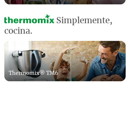
Simplemente,
cocina.
Thermomix® TM6