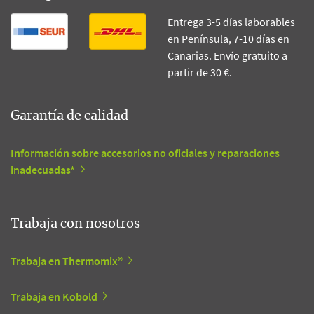
Entrega 3-5 días laborables
en Península, 7-10 días en
Canarias. Envío gratuito a
partir de 30 €.
Garantía de calidad
Información sobre accesorios no oficiales y reparaciones
inadecuadas*
Trabaja con nosotros
Trabaja en Thermomix®
Trabaja en Kobold