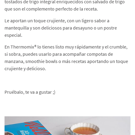
tostados de trigo integral enriquecidos con salvado de trigo
que son el complemento perfecto de la receta.
Le aportan un toque crujiente, con un ligero sabor a
mantequilla y son deliciosos para desayuno o un postre
especial.
En Thermomix® lo tienes listo muy rápidamente y el crumble,
si sobra, puedes usarlo para acompañar compotas de
manzana, smoothie bowls o más recetas aportando un toque
crujiente y delicioso.
Pruébalo, te va a gustar ;)