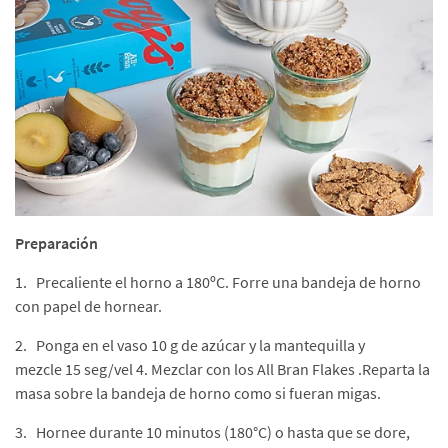
Preparación
1. Precaliente el horno a 180ºC. Forre una bandeja de horno
con papel de hornear.
2. Ponga en el vaso 10 g de azúcar y la mantequilla y
mezcle 15 seg/vel 4. Mezclar con los All Bran Flakes .Reparta la
masa sobre la bandeja de horno como si fueran migas.
3. Hornee durante 10 minutos (180°C) o hasta que se dore,