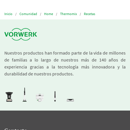
Inicio
Comunidad
Home
Thermomix
Recetas
Nuestros productos han formado parte de la vida de millones
de familias a lo largo de nuestros más de 140 años de
experiencia gracias a la tecnología más innovadora y la
durabilidad de nuestros productos.