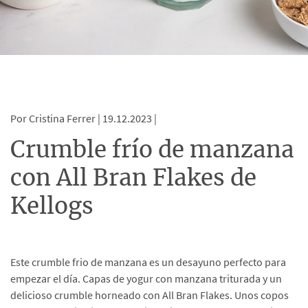
Por Cristina Ferrer |
19.12.2023 |
Crumble frío de manzana
con All Bran Flakes de
Kellogs
Este crumble frio de manzana es un desayuno perfecto para
empezar el día. Capas de yogur con manzana triturada y un
delicioso crumble horneado con All Bran Flakes. Unos copos