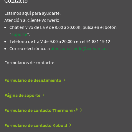
Contacto
Estamos aquí para ayudarte.
Atención al cliente Vorwerk:
Chat en vivo de La V de 9.00 a 20.00h, pulsa en el botón
“
soporte
”.
Teléfono de L a V de 9.00 a 20.00h en el 91 831 19 12
Correo electrónico a
atencion.cliente@vorwerk.es
Formularios de contacto:
Formulario de desistimiento
Página de soporte
Formulario de contacto Thermomix®
Formulario de contacto Kobold