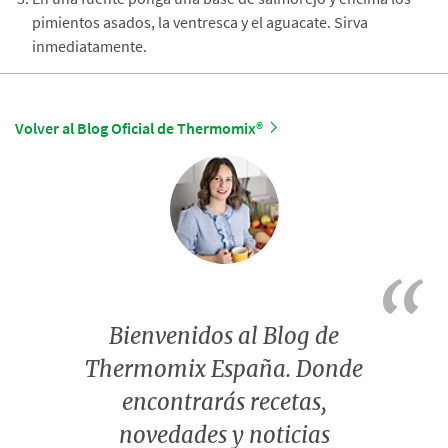
pimientos asados, la ventresca y el aguacate. Sirva
inmediatamente.
Volver al Blog Oficial de Thermomix®
Bienvenidos al Blog de
Thermomix España. Donde
encontrarás recetas,
novedades y noticias