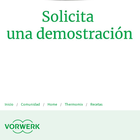
Inicio
Comunidad
Home
Thermomix
Recetas