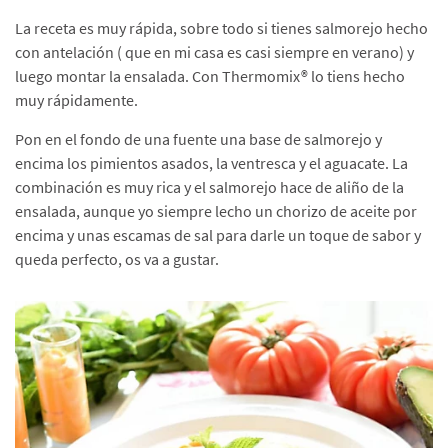
La receta es muy rápida, sobre todo si tienes salmorejo hecho
con antelación ( que en mi casa es casi siempre en verano) y
luego montar la ensalada. Con Thermomix® lo tiens hecho
muy rápidamente.
Pon en el fondo de una fuente una base de salmorejo y
encima los pimientos asados, la ventresca y el aguacate. La
combinación es muy rica y el salmorejo hace de aliño de la
ensalada, aunque yo siempre lecho un chorizo de aceite por
encima y unas escamas de sal para darle un toque de sabor y
queda perfecto, os va a gustar.