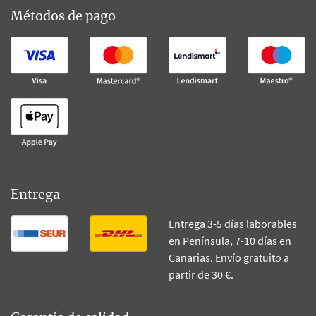
Métodos de pago
Entrega
Entrega 3-5 días laborables
en Península, 7-10 días en
Canarias. Envío gratuito a
partir de 30 €.