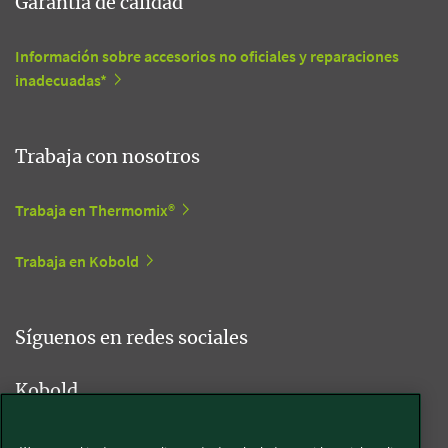
Garantía de calidad
Información sobre accesorios no oficiales y reparaciones
inadecuadas*
Trabaja con nosotros
Trabaja en Thermomix®
Trabaja en Kobold
Síguenos en redes sociales
Kobold