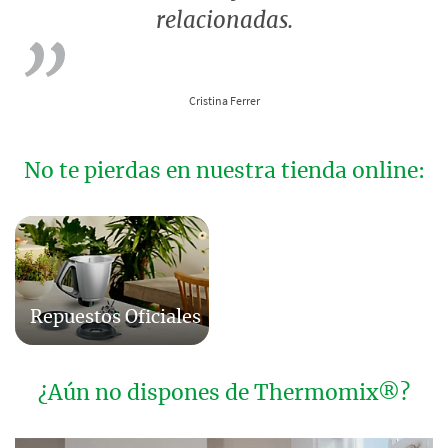
relacionadas.
Cristina Ferrer
No te pierdas en nuestra tienda online:
Repuestos Oficiales
¿Aún no dispones de Thermomix®?