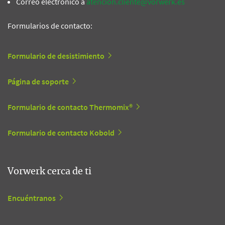
Correo electrónico a
atencion.cliente@vorwerk.es
Formularios de contacto:
Formulario de desistimiento
Página de soporte
Formulario de contacto Thermomix®
Formulario de contacto Kobold
Vorwerk cerca de ti
Encuéntranos