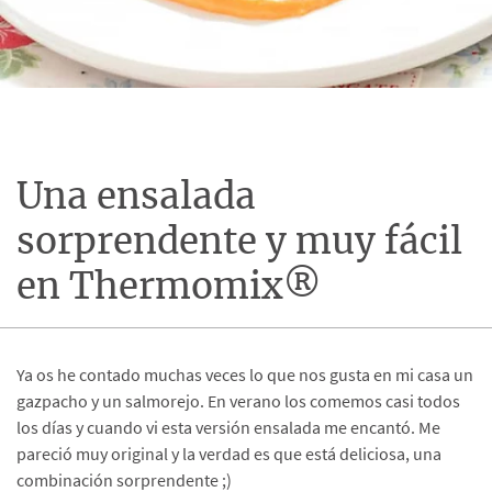
Una ensalada
sorprendente y muy fácil
en Thermomix®
Ya os he contado muchas veces lo que nos gusta en mi casa un
gazpacho y un salmorejo. En verano los comemos casi todos
los días y cuando vi esta versión ensalada me encantó. Me
pareció muy original y la verdad es que está deliciosa, una
combinación sorprendente ;)