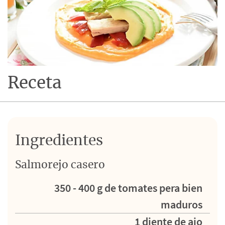
Receta
Ingredientes
Salmorejo casero
350 - 400 g de tomates pera bien
maduros
1 diente de ajo