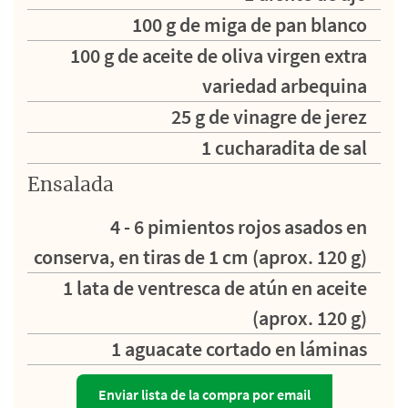
100 g de miga de pan blanco
100 g de aceite de oliva virgen extra
variedad arbequina
25 g de vinagre de jerez
1 cucharadita de sal
Ensalada
4 - 6 pimientos rojos asados en
conserva, en tiras de 1 cm (aprox. 120 g)
1 lata de ventresca de atún en aceite
(aprox. 120 g)
1 aguacate cortado en láminas
Enviar lista de la compra por email