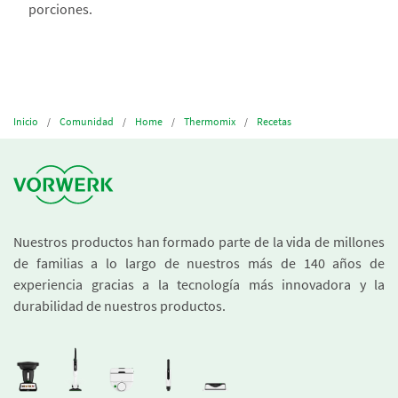
porciones.
Inicio
Comunidad
Home
Thermomix
Recetas
Nuestros productos han formado parte de la vida de millones
de familias a lo largo de nuestros más de 140 años de
experiencia gracias a la tecnología más innovadora y la
durabilidad de nuestros productos.