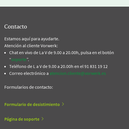
Contacto
Estamos aquí para ayudarte.
Atención al cliente Vorwerk:
Chat en vivo de La V de 9.00 a 20.00h, pulsa en el botón
“
soporte
”.
Teléfono de L a V de 9.00 a 20.00h en el 91 831 19 12
Correo electrónico a
atencion.cliente@vorwerk.es
Formularios de contacto:
Formulario de desistimiento
Página de soporte