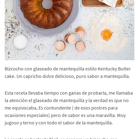
Bizcocho con glaseado de mantequilla estilo Kentucky Butter
cake. Un capricho dulce delicioso, puro sabor a mantequilla.
Esta receta llevaba tiempo con ganas de probarla, me llamaba
la atención el glaseado de mantequilla y la verdad es que no
me equivocaba, Es contundente ( de esos postres para
ocasiones especiales) pero de sabor es una maravilla. Muy
jugoso y terno y con todo el sabor de la mantequilla.