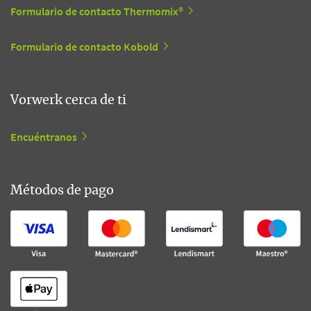
Formulario de contacto Thermomix®
Formulario de contacto Kobold
Vorwerk cerca de ti
Encuéntranos
Métodos de pago