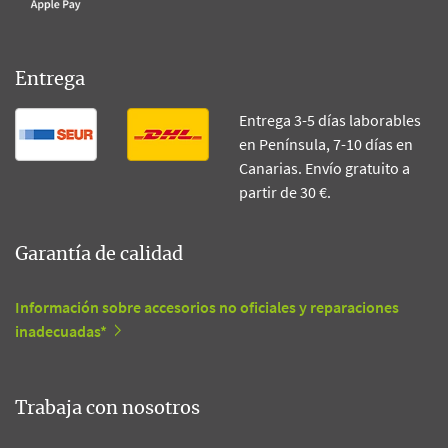
Entrega
Entrega 3-5 días laborables
en Península, 7-10 días en
Canarias. Envío gratuito a
partir de 30 €.
Garantía de calidad
Información sobre accesorios no oficiales y reparaciones
inadecuadas*
Trabaja con nosotros