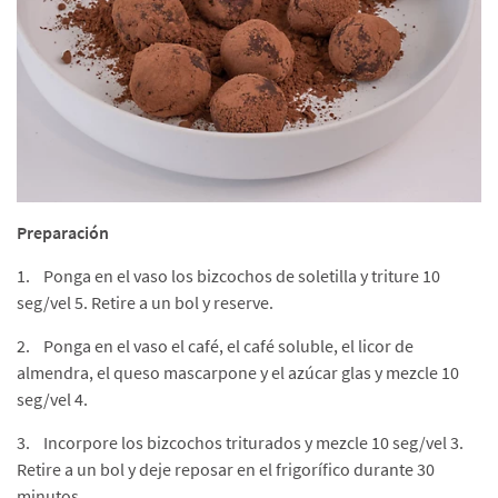
Preparación
1. Ponga en el vaso los bizcochos de soletilla y triture 10
seg/vel 5. Retire a un bol y reserve.
2. Ponga en el vaso el café, el café soluble, el licor de
almendra, el queso mascarpone y el azúcar glas y mezcle 10
seg/vel 4.
3. Incorpore los bizcochos triturados y mezcle 10 seg/vel 3.
Retire a un bol y deje reposar en el frigorífico durante 30
minutos.