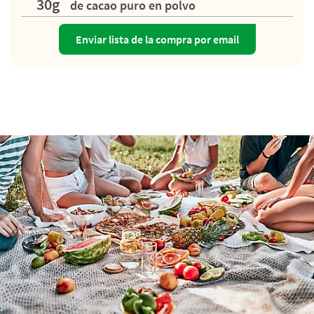
30g
de cacao puro en polvo
Enviar lista de la compra por email