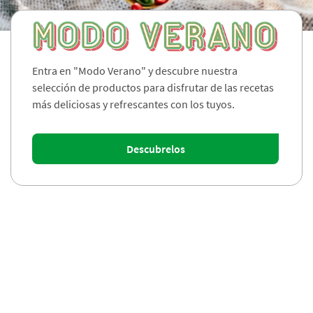
Entra en "Modo Verano" y descubre nuestra
selección de productos para disfrutar de las recetas
más deliciosas y refrescantes con los tuyos.
Descubrelos