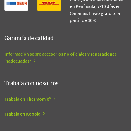
en Península, 7-10 días en
Canarias. Envío gratuito a
partir de 30 €.
Garantía de calidad
Información sobre accesorios no oficiales y reparaciones
inadecuadas*
Trabaja con nosotros
Trabaja en Thermomix®
Trabaja en Kobold