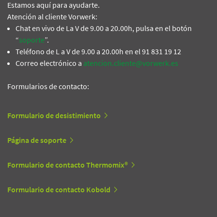
Estamos aquí para ayudarte.
Atención al cliente Vorwerk:
Chat en vivo de La V de 9.00 a 20.00h, pulsa en el botón
“
soporte
”.
Teléfono de L a V de 9.00 a 20.00h en el 91 831 19 12
Correo electrónico a
atencion.cliente@vorwerk.es
Formularios de contacto:
Formulario de desistimiento
Página de soporte
Formulario de contacto Thermomix®
Formulario de contacto Kobold