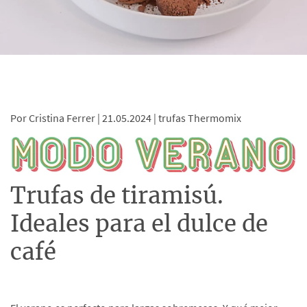
Por Cristina Ferrer |
21.05.2024 |
trufas Thermomix
Trufas de tiramisú.
Ideales para el dulce de
café