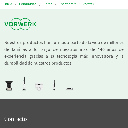
Inicio
Comunidad
Home
Thermomix
Recetas
Nuestros productos han formado parte de la vida de millones
de familias a lo largo de nuestros más de 140 años de
experiencia gracias a la tecnología más innovadora y la
durabilidad de nuestros productos.
Contacto