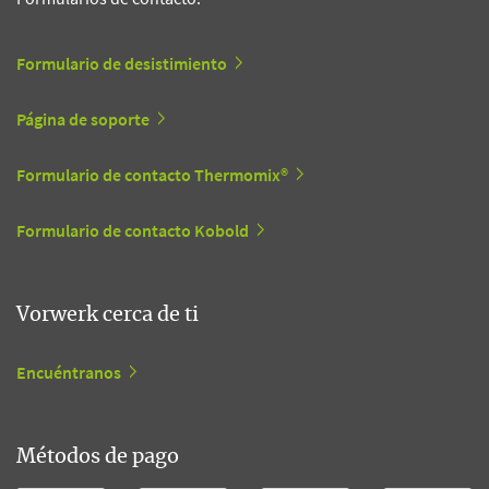
Formulario de desistimiento
Página de soporte
Formulario de contacto Thermomix®
Formulario de contacto Kobold
Vorwerk cerca de ti
Encuéntranos
Métodos de pago