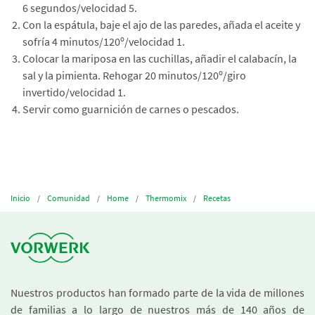
6 segundos/velocidad 5.
Con la espátula, baje el ajo de las paredes, añada el aceite y
sofría 4 minutos/120º/velocidad 1.
Colocar la mariposa en las cuchillas, añadir el calabacín, la
sal y la pimienta. Rehogar 20 minutos/120º/giro
invertido/velocidad 1.
Servir como guarnición de carnes o pescados.
Inicio
Comunidad
Home
Thermomix
Recetas
Nuestros productos han formado parte de la vida de millones
de familias a lo largo de nuestros más de 140 años de