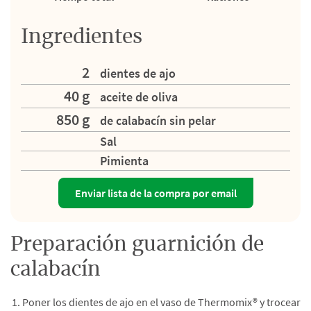
Ingredientes
2
dientes de ajo
40 g
aceite de oliva
850 g
de calabacín sin pelar
Sal
Pimienta
Enviar lista de la compra por email
Preparación guarnición de
calabacín
Poner los dientes de ajo en el vaso de Thermomix® y trocear