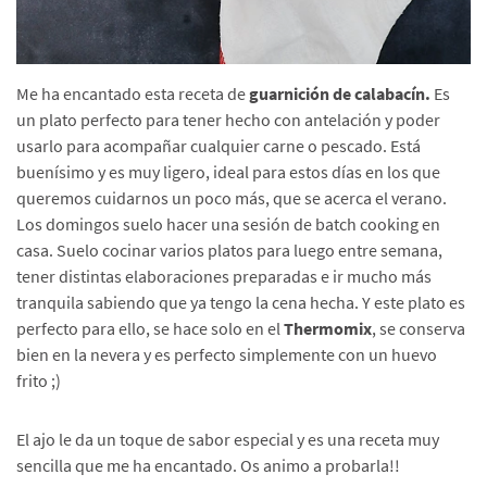
Me ha encantado esta receta de
guarnición de calabacín.
Es
un plato perfecto para tener hecho con antelación y poder
usarlo para acompañar cualquier carne o pescado. Está
buenísimo y es muy ligero, ideal para estos días en los que
queremos cuidarnos un poco más, que se acerca el verano.
Los domingos suelo hacer una sesión de batch cooking en
casa. Suelo cocinar varios platos para luego entre semana,
tener distintas elaboraciones preparadas e ir mucho más
tranquila sabiendo que ya tengo la cena hecha. Y este plato es
perfecto para ello, se hace solo en el
Thermomix
, se conserva
bien en la nevera y es perfecto simplemente con un huevo
frito ;)
El ajo le da un toque de sabor especial y es una receta muy
sencilla que me ha encantado. Os animo a probarla!!