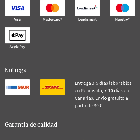
Entrega
Entrega 3-5 días laborables
en Península, 7-10 días en
Canarias. Envío gratuito a
partir de 30 €.
Garantía de calidad