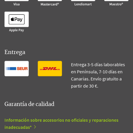
Entrega
Entrega 3-5 días laborables
en Península, 7-10 días en
Canarias. Envío gratuito a
partir de 30 €.
Garantía de calidad
Información sobre accesorios no oficiales y reparaciones
inadecuadas*