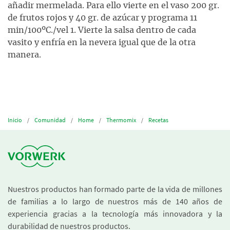
añadir mermelada. Para ello vierte en el vaso 200 gr.
de frutos rojos y 40 gr. de azúcar y programa 11
min/100ºC./vel 1. Vierte la salsa dentro de cada
vasito y enfría en la nevera igual que de la otra
manera.
Inicio
Comunidad
Home
Thermomix
Recetas
Nuestros productos han formado parte de la vida de millones
de familias a lo largo de nuestros más de 140 años de
experiencia gracias a la tecnología más innovadora y la
durabilidad de nuestros productos.