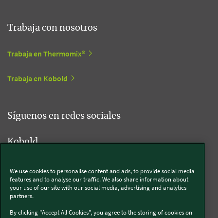
Trabaja con nosotros
Trabaja en Thermomix®
Trabaja en Kobold
Síguenos en redes sociales
Kobold
We use cookies to personalise content and ads, to provide social media
features and to analyse our traffic. We also share information about
Thermomix®
your use of our site with our social media, advertising and analytics
partners.
By clicking "Accept All Cookies", you agree to the storing of cookies on