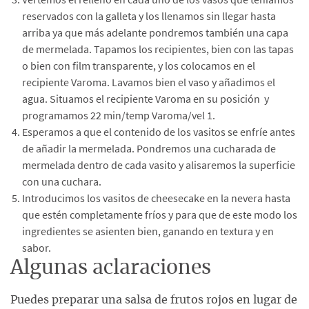
reservados con la galleta y los llenamos sin llegar hasta
arriba ya que más adelante pondremos también una capa
de mermelada. Tapamos los recipientes, bien con las tapas
o bien con film transparente, y los colocamos en el
recipiente Varoma. Lavamos bien el vaso y añadimos el
agua. Situamos el recipiente Varoma en su posición y
programamos 22 min/temp Varoma/vel 1.
Esperamos a que el contenido de los vasitos se enfríe antes
de añadir la mermelada. Pondremos una cucharada de
mermelada dentro de cada vasito y alisaremos la superficie
con una cuchara.
Introducimos los vasitos de cheesecake en la nevera hasta
que estén completamente fríos y para que de este modo los
ingredientes se asienten bien, ganando en textura y en
sabor.
Algunas aclaraciones
Puedes preparar una salsa de frutos rojos en lugar de