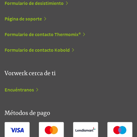
Formulario de desistimiento
Página de soporte
Formulario de contacto Thermomix®
Formulario de contacto Kobold
Vorwerk cerca de ti
Encuéntranos
Métodos de pago