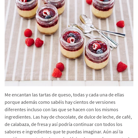
Me encantan las tartas de queso, todas y cada una de ellas
porque además como sabéis hay cientos de versiones
diferentes incluso con las que se hacen con los mismos
ingredientes. Las hay de chocolate, de dulce de leche, de café,
de calabaza, de fresa y así podría continuar con todos los
sabores e ingredientes que te puedas imaginar. Aún así la