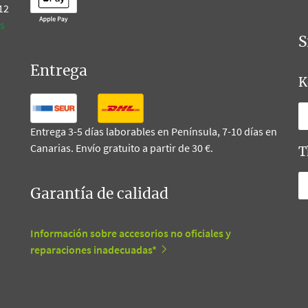
 12
s
S
Entrega
K
Entrega 3-5 días laborables en Península, 7-10 días en
Canarias. Envío gratuito a partir de 30 €.
T
Garantía de calidad
Información sobre accesorios no oficiales y
reparaciones inadecuadas*