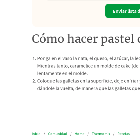
Enviar lista 
Cómo hacer pastel 
Ponga en el vaso la nata, el queso, el azúcar, la 
Mientras tanto, caramelice un molde de cake (de 1
lentamente en el molde.
Coloque las galletas en la superficie, deje enfria
dándole la vuelta, de manera que las galletas que
Inicio
Comunidad
Home
Thermomix
Recetas