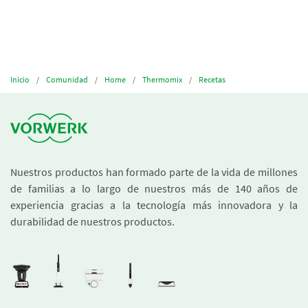
Inicio
Comunidad
Home
Thermomix
Recetas
Nuestros productos han formado parte de la vida de millones
de familias a lo largo de nuestros más de 140 años de
experiencia gracias a la tecnología más innovadora y la
durabilidad de nuestros productos.