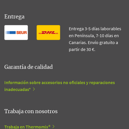
Entrega
Entrega 3-5 días laborables
en Península, 7-10 días en
Canarias. Envío gratuito a
partir de 30 €.
Garantía de calidad
Información sobre accesorios no oficiales y reparaciones
inadecuadas*
Trabaja con nosotros
Trabaja en Thermomix®