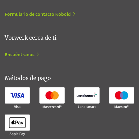
Formulario de contacto Kobold
Vorwerk cerca de ti
Encuéntranos
Métodos de pago