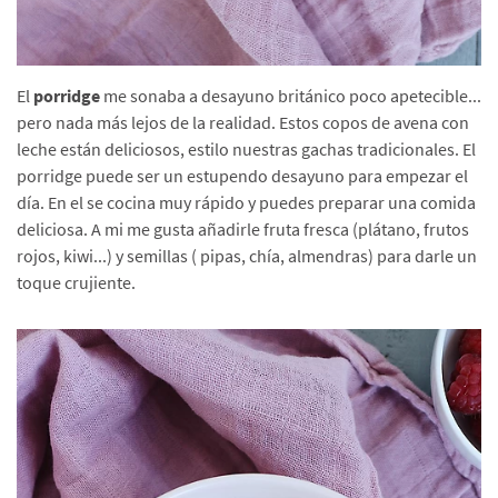
El
porridge
me sonaba a desayuno británico poco apetecible...
pero nada más lejos de la realidad. Estos copos de avena con
leche están deliciosos, estilo nuestras gachas tradicionales. El
porridge puede ser un estupendo desayuno para empezar el
día. En el se cocina muy rápido y puedes preparar una comida
deliciosa. A mi me gusta añadirle fruta fresca (plátano, frutos
rojos, kiwi...) y semillas ( pipas, chía, almendras) para darle un
toque crujiente.