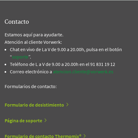
Contacto
Estamos aquí para ayudarte.
Atención al cliente Vorwerk:
Chat en vivo de La V de 9.00 a 20.00h, pulsa en el botón
“
soporte
”.
Teléfono de L a V de 9.00 a 20.00h en el 91 831 19 12
Correo electrónico a
atencion.cliente@vorwerk.es
Formularios de contacto:
Formulario de desistimiento
Página de soporte
Formulario de contacto Thermomix®