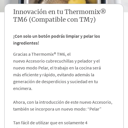
Innovación en tu Thermomix®
TM6 (Compatible con TM7)
¡Con solo un botón podrás limpiar y pelar los
ingredientes!​
Gracias a Thermomix® TM6, el
nuevo Accesorio cubrecuchillas y pelador y el
nuevo modo Pelar, el trabajo en la cocina será
más eficiente y rápido, evitando además la
generación de desperdicios y suciedad en tu
encimera. ​
Ahora, con la introducción de este nuevo Accesorio,
también se incorpora un nuevo modo: “Pelar”​
Tan fácil de utilizar que en solamente 4