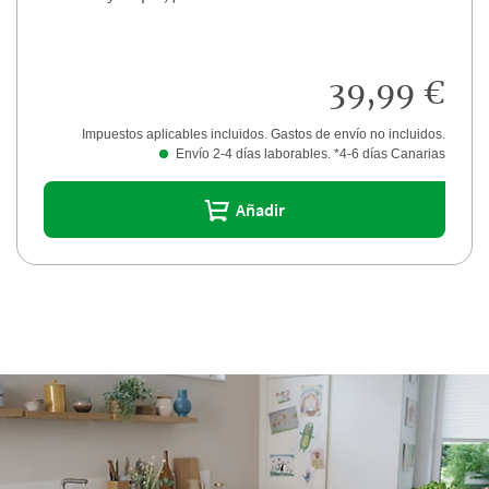
39,99 €
Impuestos aplicables incluidos. Gastos de envío no incluidos.
Envío 2-4 días laborables. *4-6 días Canarias
Añadir