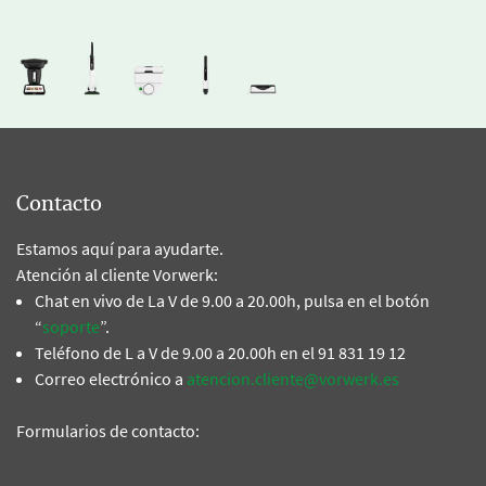
Contacto
Estamos aquí para ayudarte.
Atención al cliente Vorwerk:
Chat en vivo de La V de 9.00 a 20.00h, pulsa en el botón
“
soporte
”.
Teléfono de L a V de 9.00 a 20.00h en el 91 831 19 12
Correo electrónico a
atencion.cliente@vorwerk.es
Formularios de contacto: