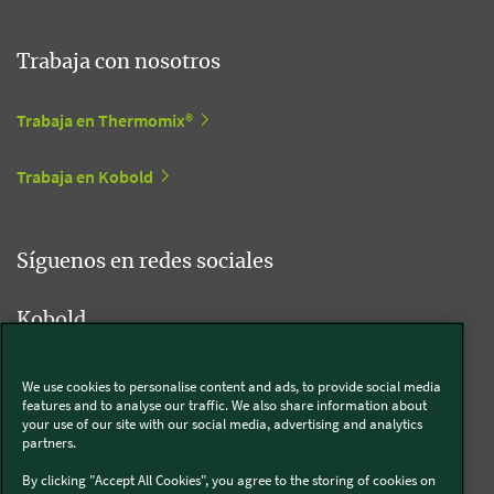
Trabaja con nosotros
Trabaja en Thermomix®
Trabaja en Kobold
Síguenos en redes sociales
Kobold
We use cookies to personalise content and ads, to provide social media
features and to analyse our traffic. We also share information about
Thermomix®
your use of our site with our social media, advertising and analytics
partners.
By clicking "Accept All Cookies", you agree to the storing of cookies on