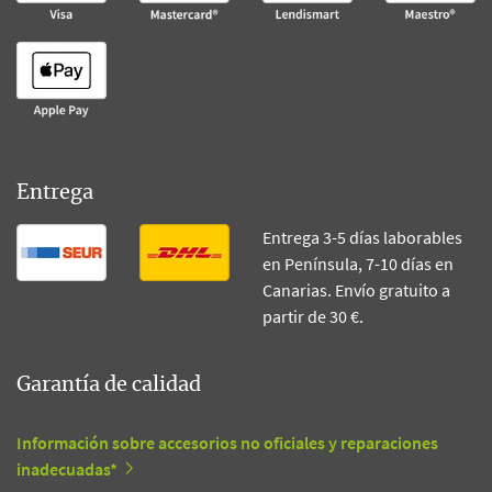
Entrega
Entrega 3-5 días laborables
en Península, 7-10 días en
Canarias. Envío gratuito a
partir de 30 €.
Garantía de calidad
Información sobre accesorios no oficiales y reparaciones
inadecuadas*