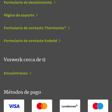
Formulario de desistimiento
Página de soporte
Formulario de contacto Thermomix®
Formulario de contacto Kobold
Vorwerk cerca de ti
Encuéntranos
Métodos de pago