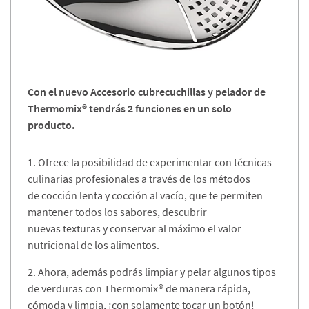
Con el nuevo Accesorio cubrecuchillas y pelador de
Thermomix® tendrás 2 funciones en un solo
producto. ​
1. Ofrece la posibilidad de experimentar con técnicas
culinarias profesionales a través de los métodos
de cocción lenta y cocción al vacío, que te permiten
mantener todos los sabores, descubrir
nuevas texturas y conservar al máximo el valor
nutricional de los alimentos.​
​2. Ahora, además podrás limpiar y pelar algunos tipos
de verduras con Thermomix® de manera rápida,
cómoda y limpia, ¡con solamente tocar un botón!​