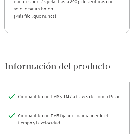
minutos podrás pelar hasta 800 g de verduras con
solo tocar un botón. ​
¡Más fácil que nunca!
Información del producto
Compatible con TM6 y TM7 a través del modo Pelar
Compatible con TM5 fijando manualmente el
tiempo y la velocidad