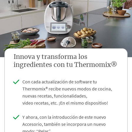
Innova y transforma los
ingredientes con tu ​Thermomix®​
Con cada actualización de software tu
Thermomix® recibe nuevos modos de cocina,
nuevas recetas, funcionalidades,
video recetas, etc. ¡En el mismo dispositivo! ​​
Y ahora, con la introducción de este nuevo
Accesorio, también se incorpora un nuevo
modo: “Pelar”​​