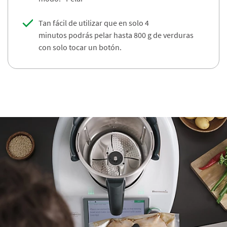
Tan fácil de utilizar que en solo 4
minutos podrás pelar hasta 800 g de verduras
con solo tocar un botón. ​​