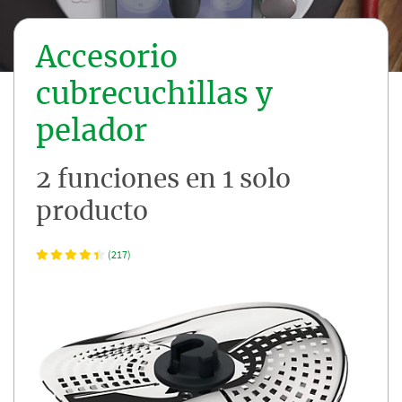
Accesorio
cubrecuchillas y
pelador
2 funciones en 1 solo
producto
(217)