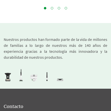
Nuestros productos han formado parte de la vida de millones
de familias a lo largo de nuestros más de 140 años de
experiencia gracias a la tecnología más innovadora y la
durabilidad de nuestros productos.
Contacto