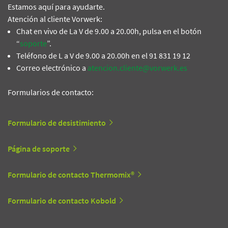
Estamos aquí para ayudarte.
Atención al cliente Vorwerk:
Chat en vivo de La V de 9.00 a 20.00h, pulsa en el botón
“
soporte
”.
Teléfono de L a V de 9.00 a 20.00h en el 91 831 19 12
Correo electrónico a
atencion.cliente@vorwerk.es
Formularios de contacto:
Formulario de desistimiento
Página de soporte
Formulario de contacto Thermomix®
Formulario de contacto Kobold