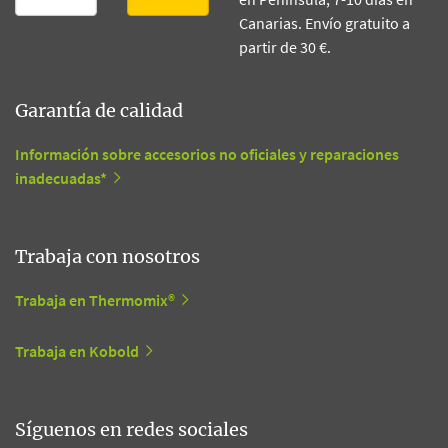
Canarias. Envío gratuito a
partir de 30 €.
Garantía de calidad
Información sobre accesorios no oficiales y reparaciones
inadecuadas*
Trabaja con nosotros
Trabaja en Thermomix®
Trabaja en Kobold
Síguenos en redes sociales