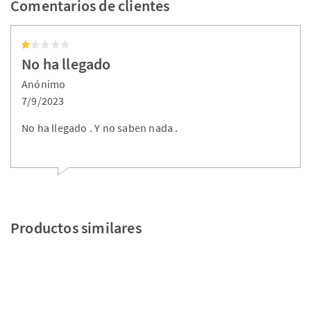
Comentarios de clientes
No ha llegado
Anónimo
7/9/2023
No ha llegado . Y no saben nada .
Productos similares