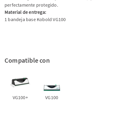
perfectamente protegido.
Material de entrega:
1 bandeja base Kobold VG100
Compatible con
VG100+
VG100