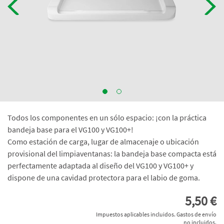
Todos los componentes en un sólo espacio: ¡con la práctica
bandeja base para el VG100 y VG100+!
Como estación de carga, lugar de almacenaje o ubicación
provisional del limpiaventanas: la bandeja base compacta está
perfectamente adaptada al diseño del VG100 y VG100+ y
dispone de una cavidad protectora para el labio de goma.
5,50 €
Impuestos aplicables incluidos. Gastos de envío
no incluidos.