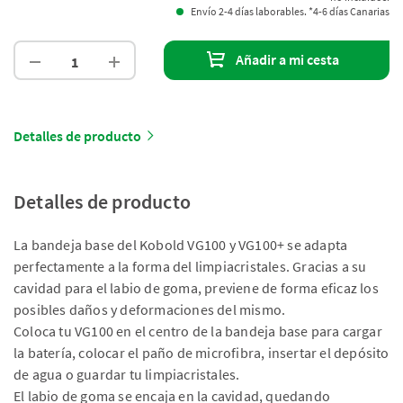
Envío 2-4 días laborables. *4-6 días Canarias
Añadir a mi cesta
Detalles de producto
Detalles de producto
La bandeja base del Kobold VG100 y VG100+ se adapta
perfectamente a la forma del limpiacristales. Gracias a su
cavidad para el labio de goma, previene de forma eficaz los
posibles daños y deformaciones del mismo.
Coloca tu VG100 en el centro de la bandeja base para cargar
la batería, colocar el paño de microfibra, insertar el depósito
de agua o guardar tu limpiacristales.
El labio de goma se encaja en la cavidad, quedando