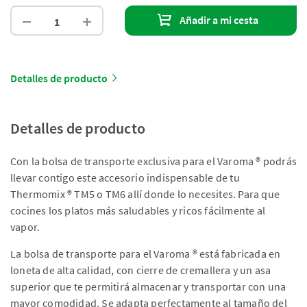
Añadir a mi cesta
Detalles de producto
Detalles de producto
Con la bolsa de transporte exclusiva para el Varoma ® podrás
llevar contigo este accesorio indispensable de tu
Thermomix ® TM5 o TM6 allí donde lo necesites. Para que
cocines los platos más saludables y ricos fácilmente al
vapor.
La bolsa de transporte para el Varoma ® está fabricada en
loneta de alta calidad, con cierre de cremallera y un asa
superior que te permitirá almacenar y transportar con una
mayor comodidad. Se adapta perfectamente al tamaño del