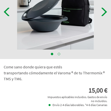
Come sano donde quiera que estés
transportando cómodamente el Varoma ® de tu Thermomix ®
TM5 y TM6.
15,00 €
Impuestos aplicables incluidos. Gastos de envío
no incluidos.
Envío 2-4 días laborables. *4-6 días Canarias