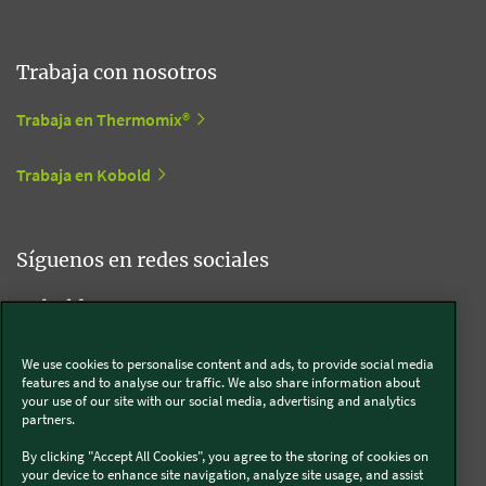
Trabaja con nosotros
Trabaja en Thermomix®
Trabaja en Kobold
Síguenos en redes sociales
Kobold
We use cookies to personalise content and ads, to provide social media
features and to analyse our traffic. We also share information about
your use of our site with our social media, advertising and analytics
Thermomix®
partners.
By clicking "Accept All Cookies", you agree to the storing of cookies on
your device to enhance site navigation, analyze site usage, and assist