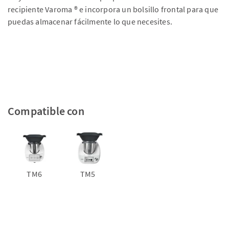
recipiente Varoma ® e incorpora un bolsillo frontal para que
puedas almacenar fácilmente lo que necesites.
Compatible con
TM6
TM5