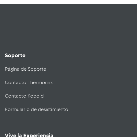
Soporte
Página de Soporte
Contacto Thermomix
Contacto Kobold
Formulario de desistimiento
Vive la Experiencia