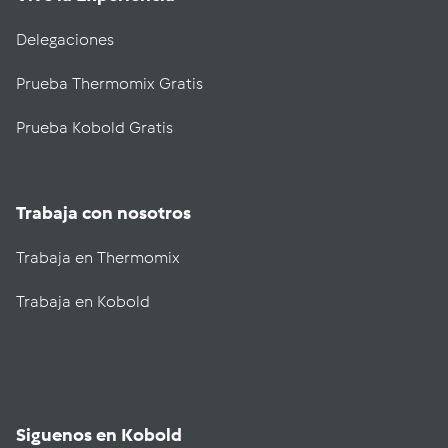
Delegaciones
Prueba Thermomix Gratis
Prueba Kobold Gratis
Trabaja con nosotros
Trabaja en Thermomix
Trabaja en Kobold
Siguenos en Kobold