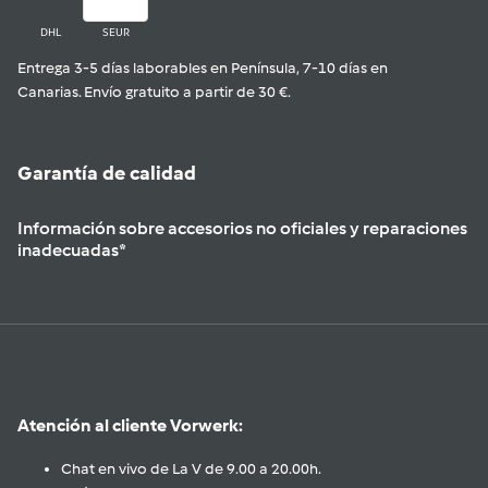
DHL
SEUR
Entrega 3-5 días laborables en Península, 7-10 días en
Canarias. Envío gratuito a partir de 30 €.
Garantía de calidad
Información sobre accesorios no oficiales y reparaciones
inadecuadas*
Atención al cliente Vorwerk:
Chat en vivo de La V de 9.00 a 20.00h.